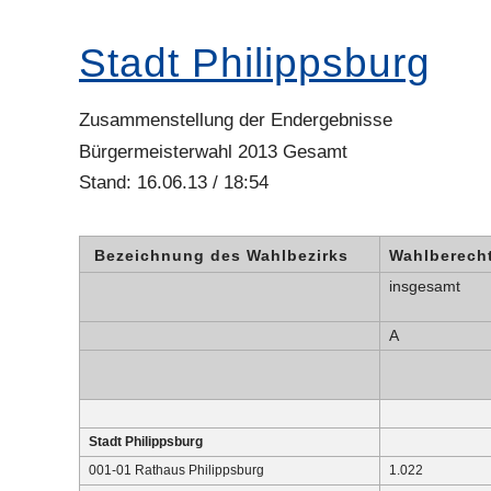
Stadt Philippsburg
Zusammenstellung der Endergebnisse
Bürgermeisterwahl 2013 Gesamt
Stand: 16.06.13 / 18:54
Bezeichnung des Wahlbezirks
Wahlberecht
insgesamt
A
Stadt Philippsburg
001-01 Rathaus Philippsburg
1.022