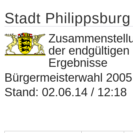
Stadt Philippsburg
Zusammenstell
der endgültigen
Ergebnisse
Bürgermeisterwahl 200
Stand: 02.06.14 / 12:18