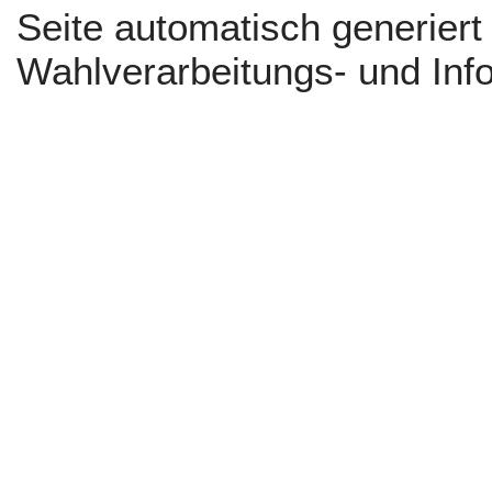
Seite automatisch generier
Wahlverarbeitungs- und Inf