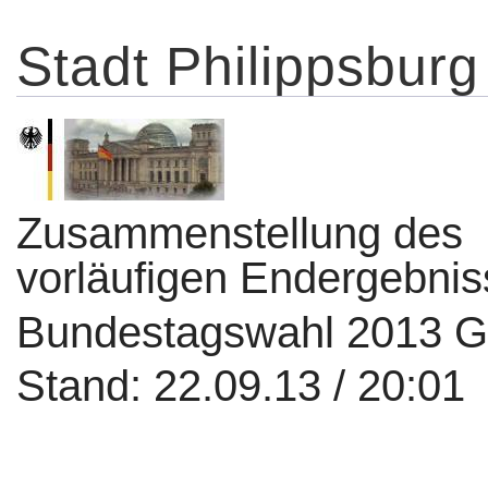
Stadt Philippsburg
Zusammenstellung des
vorläufigen Endergebni
Bundestagswahl 2013 
Stand: 22.09.13 / 20:01