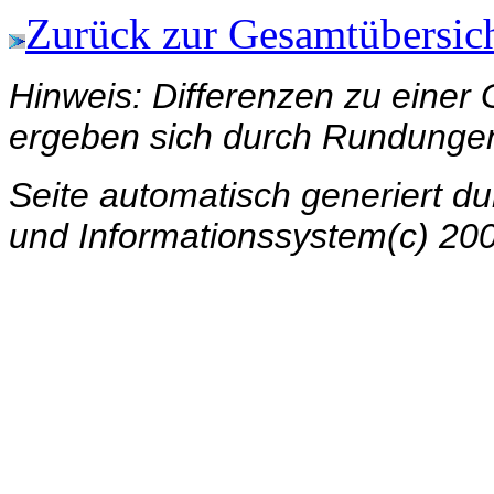
Zurück zur Gesamtübersic
Hinweis: Differenzen zu eine
ergeben sich durch Rundunge
Seite automatisch generiert 
und Informationssystem(c) 20