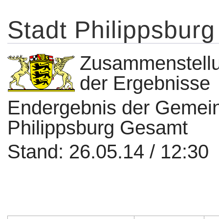
Stadt Philippsburg
Zusammenstell
der Ergebnisse
Endergebnis der Gemein
Philippsburg Gesamt
Stand: 26.05.14 / 12:30