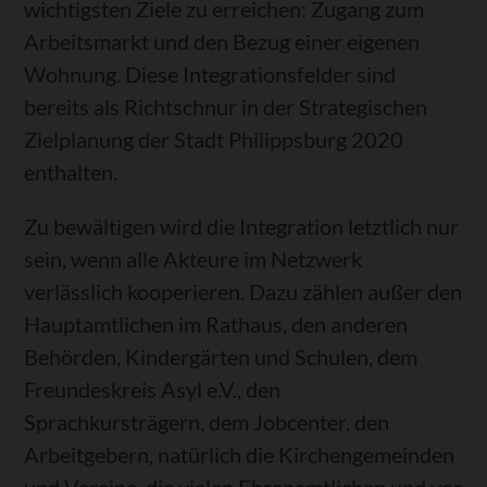
wichtigsten Ziele zu erreichen: Zugang zum
Arbeitsmarkt und den Bezug einer eigenen
Wohnung. Diese Integrationsfelder sind
bereits als Richtschnur in der Strategischen
Zielplanung der Stadt Philippsburg 2020
enthalten.
Zu bewältigen wird die Integration letztlich nur
sein, wenn alle Akteure im Netzwerk
verlässlich kooperieren. Dazu zählen außer den
Hauptamtlichen im Rathaus, den anderen
Behörden, Kindergärten und Schulen, dem
Freundeskreis Asyl e.V., den
Sprachkursträgern, dem Jobcenter, den
Arbeitgebern, natürlich die Kirchengemeinden