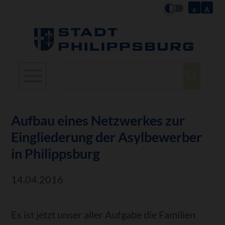
Suchbegriffe
Aufbau eines Netzwerkes zur
Eingliederung der Asylbewerber
in Philippsburg
14.04.2016
Es ist jetzt unser aller Aufgabe die Familien