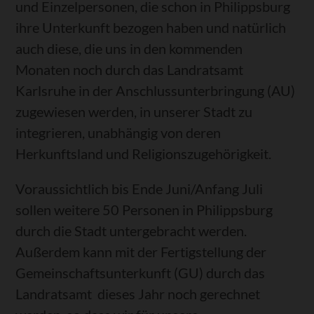
und Einzelpersonen, die schon in Philippsburg
ihre Unterkunft bezogen haben und natürlich
auch diese, die uns in den kommenden
Monaten noch durch das Landratsamt
Karlsruhe in der Anschlussunterbringung (AU)
zugewiesen werden, in unserer Stadt zu
integrieren, unabhängig von deren
Herkunftsland und Religionszugehörigkeit.
Voraussichtlich bis Ende Juni/Anfang Juli
sollen weitere 50 Personen in Philippsburg
durch die Stadt untergebracht werden.
Außerdem kann mit der Fertigstellung der
Gemeinschaftsunterkunft (GU) durch das
Landratsamt dieses Jahr noch gerechnet