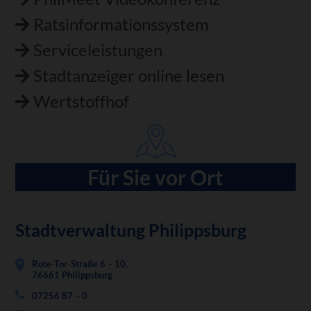
Ratsinformationssystem
Serviceleistungen
Stadtanzeiger online lesen
Wertstoffhof
Für Sie vor Ort
Stadtverwaltung Philippsburg
Rote-Tor-Straße 6 – 10,
76661 Philippsburg
07256 87 – 0