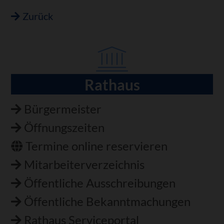
Zurück
Rathaus
Navigation
überspringen
Bürgermeister
Öffnungszeiten
Termine online reservieren
Mitarbeiterverzeichnis
Öffentliche Ausschreibungen
Öffentliche Bekanntmachungen
Rathaus Serviceportal