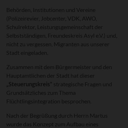
Behörden, Institutionen und Vereine
(Polizeirevier, Jobcenter, VDK, AWO,
Schulrektor, Leistungsgemeinschaft der
Selbstständigen, Freundeskreis Asyl e.V.) und,
nicht zu vergessen, Migranten aus unserer
Stadt eingeladen.
Zusammen mit dem Bürgermeister und den
Hauptamtlichen der Stadt hat dieser
„Steuerungskreis“
strategische Fragen und
Grundsätzliches zum Thema
Flüchtlingsintegration besprochen.
Nach der Begrüßung durch Herrn Martus
wurde das Konzept zum Aufbau eines