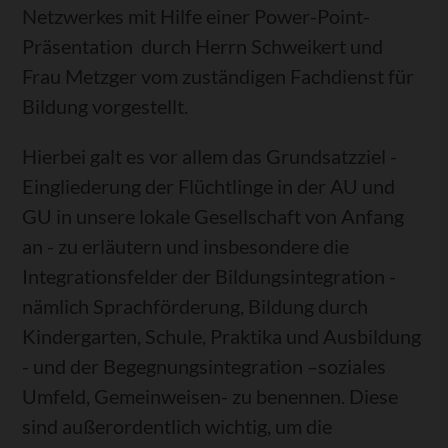
Netzwerkes mit Hilfe einer Power-Point-
Präsentation durch Herrn Schweikert und
Frau Metzger vom zuständigen Fachdienst für
Bildung vorgestellt.
Hierbei galt es vor allem das Grundsatzziel -
Eingliederung der Flüchtlinge in der AU und
GU in unsere lokale Gesellschaft von Anfang
an - zu erläutern und insbesondere die
Integrationsfelder der Bildungsintegration -
nämlich Sprachförderung, Bildung durch
Kindergarten, Schule, Praktika und Ausbildung
- und der Begegnungsintegration –soziales
Umfeld, Gemeinweisen- zu benennen. Diese
sind außerordentlich wichtig, um die