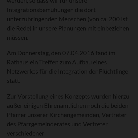
werden, so dass wir für unsere
Integrationsbemühungen die dort
unterzubringenden Menschen (von ca. 200 ist
die Rede) in unsere Planungen mit einbeziehen
müssen.
Am Donnerstag, den 07.04.2016 fand im
Rathaus ein Treffen zum Aufbau eines
Netzwerkes für die Integration der Flüchtlinge
statt.
Zur Vorstellung eines Konzepts wurden hierzu
außer einigen Ehrenamtlichen noch die beiden
Pfarrer unserer Kirchengemeinden, Vertreter
des Pfarrgemeinderates und Vertreter
verschiedener