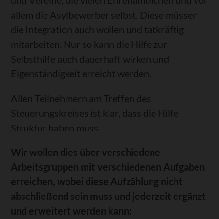
und Vereine, die vielen Ehrenamtlichen und vor
allem die Asylbewerber selbst. Diese müssen
die Integration auch wollen und tatkräftig
mitarbeiten. Nur so kann die Hilfe zur
Selbsthilfe auch dauerhaft wirken und
Eigenständigkeit erreicht werden.
Allen Teilnehmern am Treffen des
Steuerungskreises ist klar, dass die Hilfe
Struktur haben muss.
Wir wollen dies über verschiedene
Arbeitsgruppen mit verschiedenen Aufgaben
erreichen, wobei diese Aufzählung nicht
abschließend sein muss und jederzeit ergänzt
und erweitert werden kann: