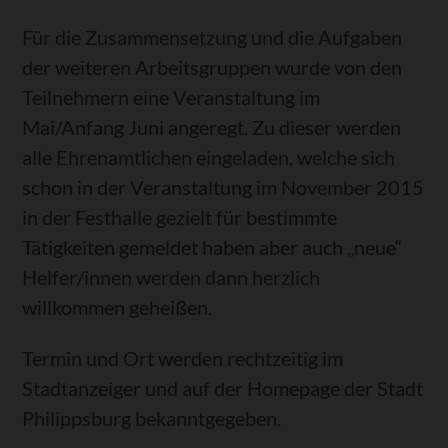
Für die Zusammensetzung und die Aufgaben
der weiteren Arbeitsgruppen wurde von den
Teilnehmern eine Veranstaltung im
Mai/Anfang Juni angeregt. Zu dieser werden
alle Ehrenamtlichen eingeladen, welche sich
schon in der Veranstaltung im November 2015
in der Festhalle gezielt für bestimmte
Tätigkeiten gemeldet haben aber auch „neue“
Helfer/innen werden dann herzlich
willkommen geheißen.
Termin und Ort werden rechtzeitig im
Stadtanzeiger und auf der Homepage der Stadt
Philippsburg bekanntgegeben.