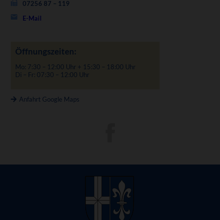
07256 87 – 119
E-Mail
Öffnungszeiten:
Mo: 7:30 – 12:00 Uhr + 15:30 – 18:00 Uhr
Di – Fr: 07:30 – 12:00 Uhr
Anfahrt Google Maps