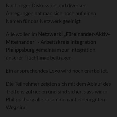
Nach reger Diskussion und diversen
Anregungen hat man sich noch auf einen
Namen für das Netzwerk geeinigt.
Alle wollen im
Netzwerk: „Füreinander-Aktiv-
Miteinander“ - Arbeitskreis Integration
Philippsburg
gemeinsam zur Integration
unserer Flüchtlinge beitragen.
Ein ansprechendes Logo wird noch erarbeitet.
Die Teilnehmer zeigten sich mit dem Ablauf des
Treffens zufrieden und sind sicher, dass wir in
Philippsburg alle zusammen auf einem guten
Weg sind.