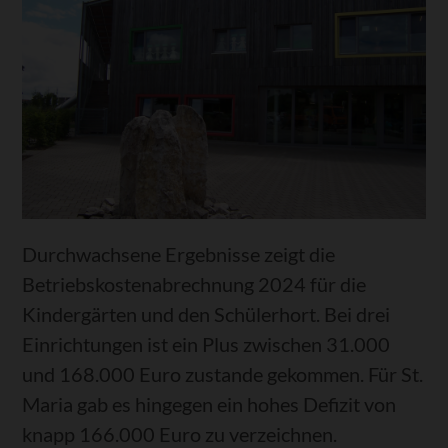
Durchwachsene Ergebnisse zeigt die
Betriebskostenabrechnung 2024 für die
Kindergärten und den Schülerhort. Bei drei
Einrichtungen ist ein Plus zwischen 31.000
und 168.000 Euro zustande gekommen. Für St.
Maria gab es hingegen ein hohes Defizit von
knapp 166.000 Euro zu verzeichnen.