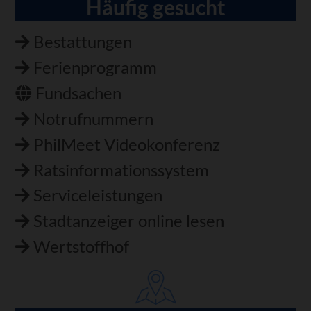
Häufig gesucht
Bestattungen
Ferienprogramm
Fundsachen
Notrufnummern
PhilMeet Videokonferenz
Ratsinformationssystem
Serviceleistungen
Stadtanzeiger online lesen
Wertstoffhof