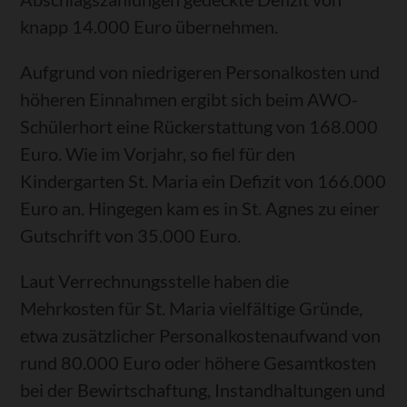
knapp 14.000 Euro übernehmen.
Aufgrund von niedrigeren Personalkosten und
höheren Einnahmen ergibt sich beim AWO-
Schülerhort eine Rückerstattung von 168.000
Euro. Wie im Vorjahr, so fiel für den
Kindergarten St. Maria ein Defizit von 166.000
Euro an. Hingegen kam es in St. Agnes zu einer
Gutschrift von 35.000 Euro.
Laut Verrechnungsstelle haben die
Mehrkosten für St. Maria vielfältige Gründe,
etwa zusätzlicher Personalkostenaufwand von
rund 80.000 Euro oder höhere Gesamtkosten
bei der Bewirtschaftung, Instandhaltungen und