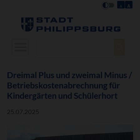
Suchbegriffe
Dreimal Plus und zweimal Minus /
Betriebskostenabrechnung für
Kindergärten und Schülerhort
25.07.2025