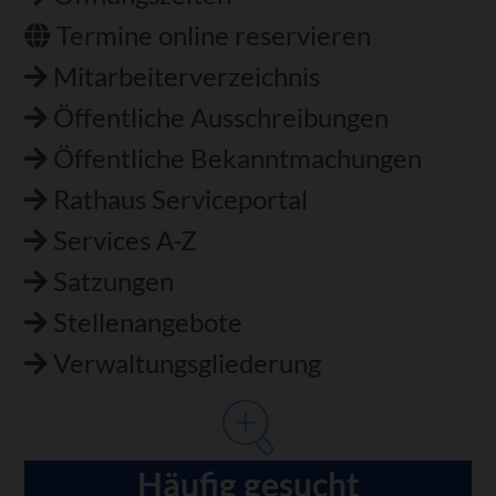
Termine online reservieren
Mitarbeiterverzeichnis
Öffentliche Ausschreibungen
Öffentliche Bekanntmachungen
Rathaus Serviceportal
Services A-Z
Satzungen
Stellenangebote
Verwaltungsgliederung
Häufig gesucht