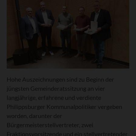
Hohe Auszeichnungen sind zu Beginn der
jüngsten Gemeinderatssitzung an vier
langjährige, erfahrene und verdiente
Philippsburger Kommunalpolitiker vergeben
worden, darunter der
Bürgermeisterstellvertreter, zwei
Fraktionsvorsitzende und ein stellvertretender