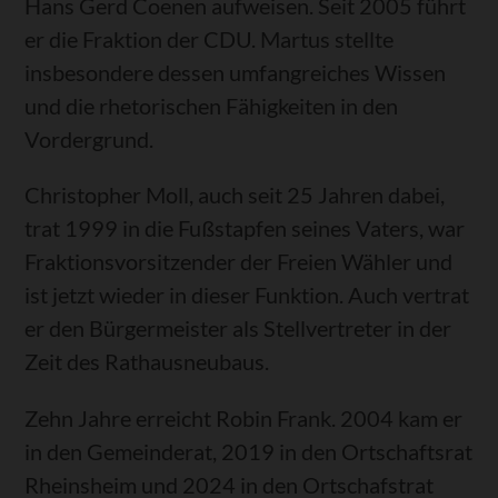
Hans Gerd Coenen aufweisen. Seit 2005 führt
er die Fraktion der CDU. Martus stellte
insbesondere dessen umfangreiches Wissen
und die rhetorischen Fähigkeiten in den
Vordergrund.
Christopher Moll, auch seit 25 Jahren dabei,
trat 1999 in die Fußstapfen seines Vaters, war
Fraktionsvorsitzender der Freien Wähler und
ist jetzt wieder in dieser Funktion. Auch vertrat
er den Bürgermeister als Stellvertreter in der
Zeit des Rathausneubaus.
Zehn Jahre erreicht Robin Frank. 2004 kam er
in den Gemeinderat, 2019 in den Ortschaftsrat
Rheinsheim und 2024 in den Ortschafstrat