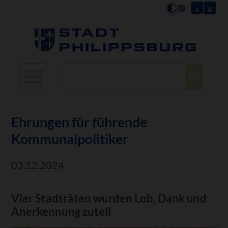
Suchbegriffe
Ehrungen für führende
Kommunalpolitiker
03.12.2024
Vier Stadträten wurden Lob, Dank und
Anerkennung zuteil