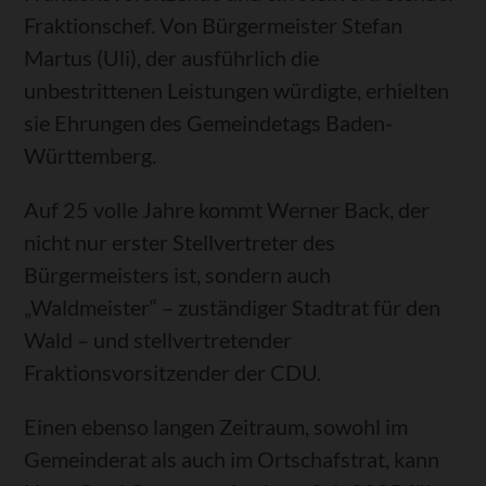
Fraktionschef. Von Bürgermeister Stefan
Martus (Uli), der ausführlich die
unbestrittenen Leistungen würdigte, erhielten
sie Ehrungen des Gemeindetags Baden-
Württemberg.
Auf 25 volle Jahre kommt Werner Back, der
nicht nur erster Stellvertreter des
Bürgermeisters ist, sondern auch
„Waldmeister“ – zuständiger Stadtrat für den
Wald – und stellvertretender
Fraktionsvorsitzender der CDU.
Einen ebenso langen Zeitraum, sowohl im
Gemeinderat als auch im Ortschafstrat, kann