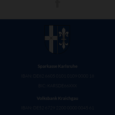
Sparkasse Karlsruhe
IBAN: DE82 6605 0101 0109 0000 18
BIC: KARSDE66XXX
Volksbank Kraichgau
IBAN: DE52 6729 2200 0000 0045 61