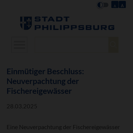
Suchbegriffe
Einmütiger Beschluss:
Neuverpachtung der
Fischereigewässer
28.03.2025
Eine Neuverpachtung der Fischereigewässer