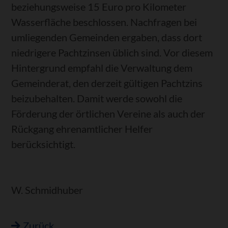
beziehungsweise 15 Euro pro Kilometer
Wasserfläche beschlossen. Nachfragen bei
umliegenden Gemeinden ergaben, dass dort
niedrigere Pachtzinsen üblich sind. Vor diesem
Hintergrund empfahl die Verwaltung dem
Gemeinderat, den derzeit gültigen Pachtzins
beizubehalten. Damit werde sowohl die
Förderung der örtlichen Vereine als auch der
Rückgang ehrenamtlicher Helfer
berücksichtigt.
W. Schmidhuber
Zurück