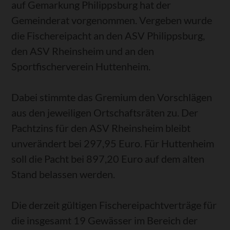
auf Gemarkung Philippsburg hat der
Gemeinderat vorgenommen. Vergeben wurde
die Fischereipacht an den ASV Philippsburg,
den ASV Rheinsheim und an den
Sportfischerverein Huttenheim.
Dabei stimmte das Gremium den Vorschlägen
aus den jeweiligen Ortschaftsräten zu. Der
Pachtzins für den ASV Rheinsheim bleibt
unverändert bei 297,95 Euro. Für Huttenheim
soll die Pacht bei 897,20 Euro auf dem alten
Stand belassen werden.
Die derzeit gültigen Fischereipachtverträge für
die insgesamt 19 Gewässer im Bereich der