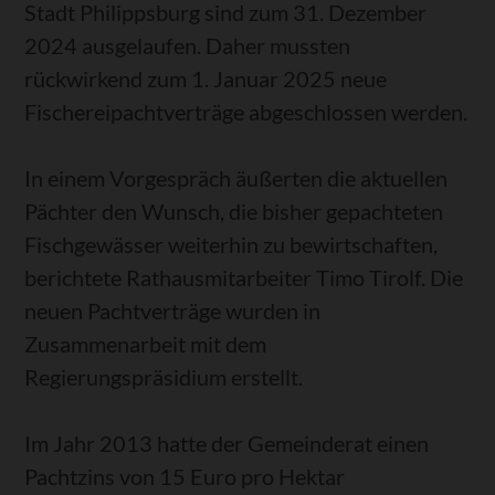
Stadt Philippsburg sind zum 31. Dezember
2024 ausgelaufen. Daher mussten
rückwirkend zum 1. Januar 2025 neue
Fischereipachtverträge abgeschlossen werden.
In einem Vorgespräch äußerten die aktuellen
Pächter den Wunsch, die bisher gepachteten
Fischgewässer weiterhin zu bewirtschaften,
berichtete Rathausmitarbeiter Timo Tirolf. Die
neuen Pachtverträge wurden in
Zusammenarbeit mit dem
Regierungspräsidium erstellt.
Im Jahr 2013 hatte der Gemeinderat einen
Pachtzins von 15 Euro pro Hektar