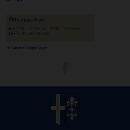
Öffnungszeiten:
Mo: 7:30 – 12:00 Uhr + 15:30 – 18:00 Uhr
Di – Fr: 07:30 – 12:00 Uhr
Anfahrt Google Maps