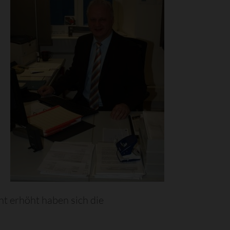
t erhöht haben sich die