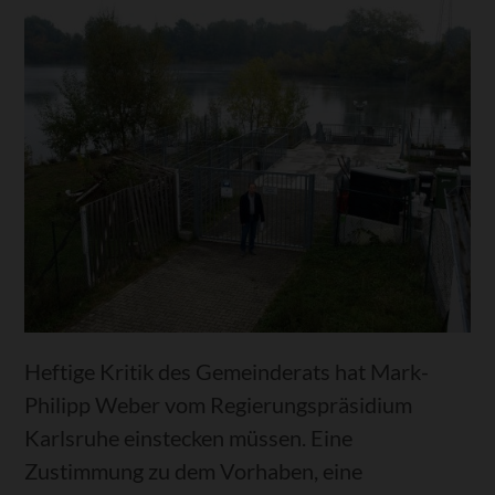
Heftige Kritik des Gemeinderats hat Mark-
Philipp Weber vom Regierungspräsidium
Karlsruhe einstecken müssen. Eine
Zustimmung zu dem Vorhaben, eine