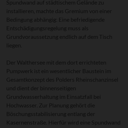
Spundwand auf städtischem Gelände zu
installieren, machte das Gremium von einer
Bedingung abhängig: Eine befriedigende
Entschädigungsregelung muss als
Grundvoraussetzung endlich auf dem Tisch
liegen.
Der Walthersee mit dem dort errichteten
Pumpwerk ist ein wesentlicher Baustein im
Gesamtkonzept des Polders Rheinschanzinsel
und dient der binnenseitigen
Grundwasserhaltung im Einsatzfall bei
Hochwasser. Zur Planung gehört die
Böschungsstabilisierung entlang der
Kasernenstraße. Hierfür wird eine Spundwand