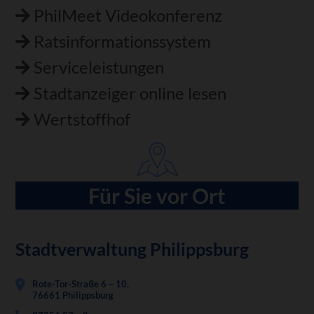
PhilMeet Videokonferenz
Ratsinformationssystem
Serviceleistungen
Stadtanzeiger online lesen
Wertstoffhof
Für Sie vor Ort
Stadtverwaltung Philippsburg
Rote-Tor-Straße 6 – 10,
76661 Philippsburg