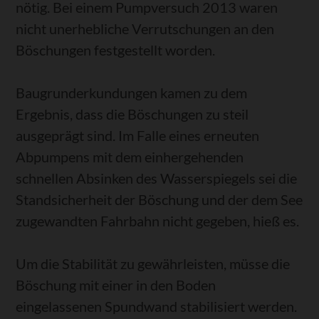
nötig. Bei einem Pumpversuch 2013 waren
nicht unerhebliche Verrutschungen an den
Böschungen festgestellt worden.
Baugrunderkundungen kamen zu dem
Ergebnis, dass die Böschungen zu steil
ausgeprägt sind. Im Falle eines erneuten
Abpumpens mit dem einhergehenden
schnellen Absinken des Wasserspiegels sei die
Standsicherheit der Böschung und der dem See
zugewandten Fahrbahn nicht gegeben, hieß es.
Um die Stabilität zu gewährleisten, müsse die
Böschung mit einer in den Boden
eingelassenen Spundwand stabilisiert werden.