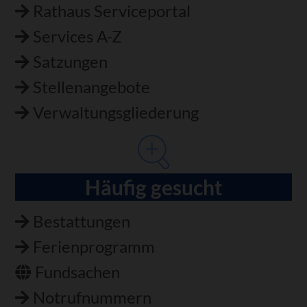
Rathaus Serviceportal
Services A-Z
Satzungen
Stellenangebote
Verwaltungsgliederung
Häufig gesucht
Bestattungen
Ferienprogramm
Fundsachen
Notrufnummern