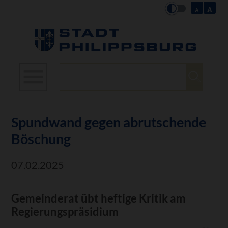
Suchbegriffe
Spundwand gegen abrutschende
Böschung
07.02.2025
Gemeinderat übt heftige Kritik am
Regierungspräsidium