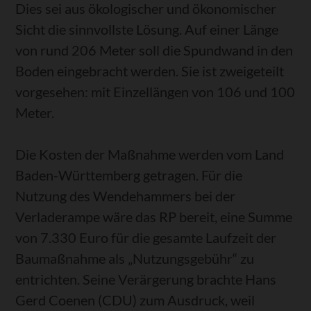
Dies sei aus ökologischer und ökonomischer
Sicht die sinnvollste Lösung. Auf einer Länge
von rund 206 Meter soll die Spundwand in den
Boden eingebracht werden. Sie ist zweigeteilt
vorgesehen: mit Einzellängen von 106 und 100
Meter.
Die Kosten der Maßnahme werden vom Land
Baden-Württemberg getragen. Für die
Nutzung des Wendehammers bei der
Verladerampe wäre das RP bereit, eine Summe
von 7.330 Euro für die gesamte Laufzeit der
Baumaßnahme als „Nutzungsgebühr“ zu
entrichten. Seine Verärgerung brachte Hans
Gerd Coenen (CDU) zum Ausdruck, weil