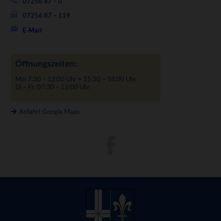
07256 87 – 0
07256 87 – 119
E-Mail
Öffnungszeiten:
Mo: 7:30 – 12:00 Uhr + 15:30 – 18:00 Uhr
Di – Fr: 07:30 – 12:00 Uhr
Anfahrt Google Maps