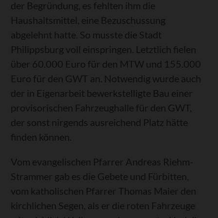
der Begründung, es fehlten ihm die
Haushaltsmittel, eine Bezuschussung
abgelehnt hatte. So musste die Stadt
Philippsburg voll einspringen. Letztlich fielen
über 60.000 Euro für den MTW und 155.000
Euro für den GWT an. Notwendig wurde auch
der in Eigenarbeit bewerkstelligte Bau einer
provisorischen Fahrzeughalle für den GWT,
der sonst nirgends ausreichend Platz hätte
finden können.
Vom evangelischen Pfarrer Andreas Riehm-
Strammer gab es die Gebete und Fürbitten,
vom katholischen Pfarrer Thomas Maier den
kirchlichen Segen, als er die roten Fahrzeuge