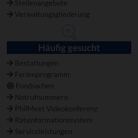
Stellenangebote
Verwaltungsgliederung
Häufig gesucht
Bestattungen
Ferienprogramm
Fundsachen
Notrufnummern
PhilMeet Videokonferenz
Ratsinformationssystem
Serviceleistungen