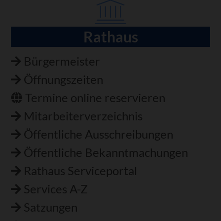
Rathaus
Navigation
überspringen
Bürgermeister
Öffnungszeiten
Termine online reservieren
Mitarbeiterverzeichnis
Öffentliche Ausschreibungen
Öffentliche Bekanntmachungen
Rathaus Serviceportal
Services A-Z
Satzungen