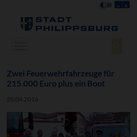
Suchbegriffe
Zwei Feuerwehrfahrzeuge für
215.000 Euro plus ein Boot
20.04.2016