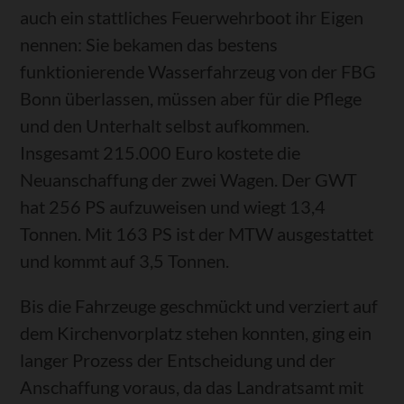
auch ein stattliches Feuerwehrboot ihr Eigen
nennen: Sie bekamen das bestens
funktionierende Wasserfahrzeug von der FBG
Bonn überlassen, müssen aber für die Pflege
und den Unterhalt selbst aufkommen.
Insgesamt 215.000 Euro kostete die
Neuanschaffung der zwei Wagen. Der GWT
hat 256 PS aufzuweisen und wiegt 13,4
Tonnen. Mit 163 PS ist der MTW ausgestattet
und kommt auf 3,5 Tonnen.
Bis die Fahrzeuge geschmückt und verziert auf
dem Kirchenvorplatz stehen konnten, ging ein
langer Prozess der Entscheidung und der
Anschaffung voraus, da das Landratsamt mit