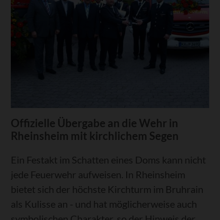
Offizielle Übergabe an die Wehr in
Rheinsheim mit kirchlichem Segen
Ein Festakt im Schatten eines Doms kann nicht
jede Feuerwehr aufweisen. In Rheinsheim
bietet sich der höchste Kirchturm im Bruhrain
als Kulisse an - und hat möglicherweise auch
symbolischen Charakter, so der Hinweis der