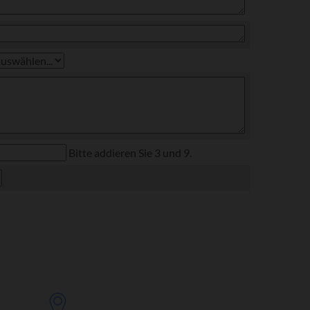
Bitte addieren Sie 3 und 9.