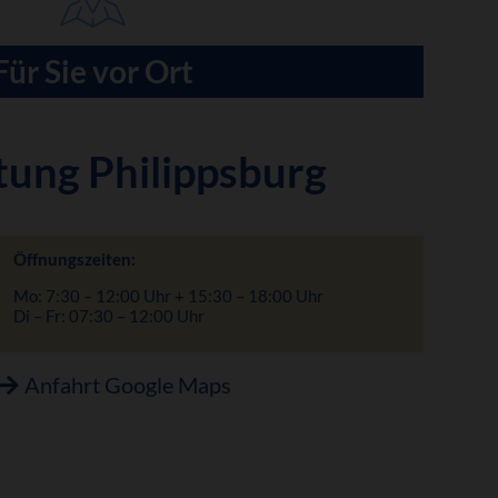
Für Sie vor Ort
tung Philippsburg
Öffnungszeiten:
Mo: 7:30 – 12:00 Uhr + 15:30 – 18:00 Uhr
Di – Fr: 07:30 – 12:00 Uhr
Anfahrt Google Maps