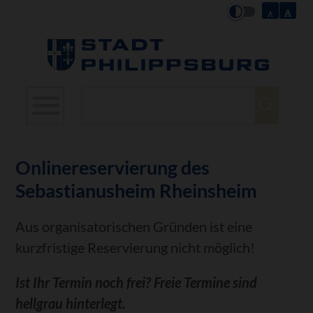
Suchbegriffe
Onlinereservierung des
Sebastianusheim Rheinsheim
Aus organisatorischen Gründen ist eine
kurzfristige Reservierung nicht möglich!
Ist Ihr Termin noch frei? Freie Termine sind
hellgrau hinterlegt.