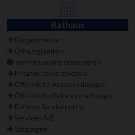
Rathaus
Navigation
überspringen
Bürgermeister
Öffnungszeiten
Termine online reservieren
Mitarbeiterverzeichnis
Öffentliche Ausschreibungen
Öffentliche Bekanntmachungen
Rathaus Serviceportal
Services A-Z
Satzungen