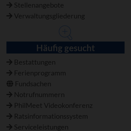
Stellenangebote
Verwaltungsgliederung
Häufig gesucht
Bestattungen
Ferienprogramm
Fundsachen
Notrufnummern
PhilMeet Videokonferenz
Ratsinformationssystem
Serviceleistungen