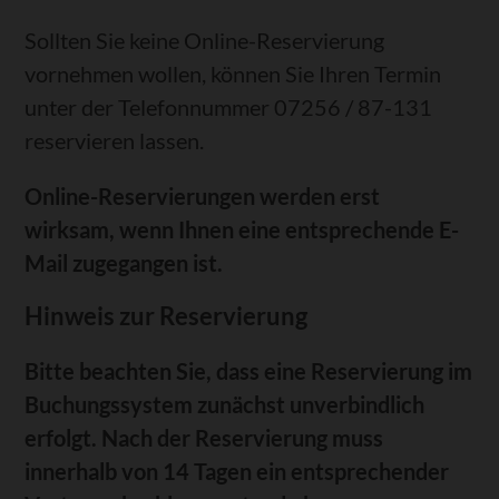
Sollten Sie keine Online-Reservierung
vornehmen wollen, können Sie Ihren Termin
unter der Telefonnummer 07256 / 87-131
reservieren lassen.
Online-Reservierungen werden erst
wirksam, wenn Ihnen eine entsprechende E-
Mail zugegangen ist.
Hinweis zur Reservierung
Bitte beachten Sie, dass eine Reservierung im
Buchungssystem zunächst unverbindlich
erfolgt. Nach der Reservierung muss
innerhalb von 14 Tagen ein entsprechender