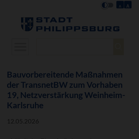
Suchbegriffe
Bauvorbereitende Maßnahmen
der TransnetBW zum Vorhaben
19, Netzverstärkung Weinheim-
Karlsruhe
12.05.2026