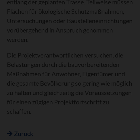
entlang der geplanten Trasse. Teilweise müssen
Flächen für ökologische Schutzmaßnahmen,
Untersuchungen oder Baustelleneinrichtungen
vorübergehend in Anspruch genommen
werden.
Die Projektverantwortlichen versuchen, die
Belastungen durch die bauvorbereitenden
Maßnahmen für Anwohner, Eigentümer und
die gesamte Bevölkerung so gering wie möglich
zu halten und gleichzeitig die Voraussetzungen
für einen zügigen Projektfortschritt zu
schaffen.
Zurück