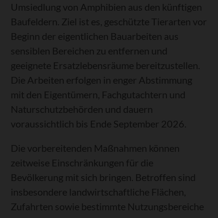
Umsiedlung von Amphibien aus den künftigen
Baufeldern. Ziel ist es, geschützte Tierarten vor
Beginn der eigentlichen Bauarbeiten aus
sensiblen Bereichen zu entfernen und
geeignete Ersatzlebensräume bereitzustellen.
Die Arbeiten erfolgen in enger Abstimmung
mit den Eigentümern, Fachgutachtern und
Naturschutzbehörden und dauern
voraussichtlich bis Ende September 2026.
Die vorbereitenden Maßnahmen können
zeitweise Einschränkungen für die
Bevölkerung mit sich bringen. Betroffen sind
insbesondere landwirtschaftliche Flächen,
Zufahrten sowie bestimmte Nutzungsbereiche