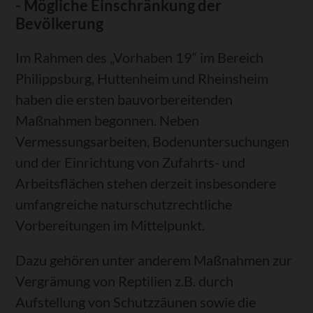
- Mögliche Einschränkung der
Bevölkerung
Im Rahmen des „Vorhaben 19“ im Bereich
Philippsburg, Huttenheim und Rheinsheim
haben die ersten bauvorbereitenden
Maßnahmen begonnen. Neben
Vermessungsarbeiten, Bodenuntersuchungen
und der Einrichtung von Zufahrts- und
Arbeitsflächen stehen derzeit insbesondere
umfangreiche naturschutzrechtliche
Vorbereitungen im Mittelpunkt.
Dazu gehören unter anderem Maßnahmen zur
Vergrämung von Reptilien z.B. durch
Aufstellung von Schutzzäunen sowie die