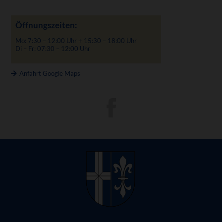
Öffnungszeiten:
Mo: 7:30 – 12:00 Uhr + 15:30 – 18:00 Uhr
Di – Fr: 07:30 – 12:00 Uhr
Anfahrt Google Maps