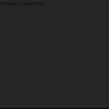
Anfahrt Google Maps