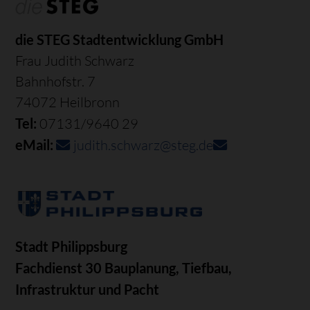
die STEG Stadtentwicklung GmbH
Frau Judith Schwarz
Bahnhofstr. 7
74072 Heilbronn
Tel:
07131/9640 29
eMail:
judith.schwarz@steg.de
Stadt Philippsburg
Fachdienst 30 Bauplanung, Tiefbau,
Infrastruktur und Pacht