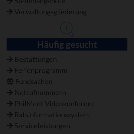
Stellenangebote
Verwaltungsgliederung
Häufig gesucht
Bestattungen
Ferienprogramm
Fundsachen
Notrufnummern
PhilMeet Videokonferenz
Ratsinformationssystem
Serviceleistungen