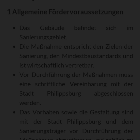
1 Allgemeine Fördervoraussetzungen
Das Gebäude befindet sich im
Sanierungsgebiet.
Die Maßnahme entspricht den Zielen der
Sanierung, den Mindestbaustandards und
ist wirtschaftlich vertretbar.
Vor Durchführung der Maßnahmen muss
eine schriftliche Vereinbarung mit der
Stadt Philippsburg abgeschlossen
werden.
Das Vorhaben sowie die Gestaltung sind
mit der Stadt Philippsburg und dem
Sanierungsträger vor Durchführung der