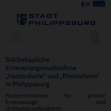
Suchbegriffe
Städtebauliche
Erneuerungsmaßnahme
„Huttenheim" und „Rheinsheim“
in Philippsburg
Förderrichtlinien für private
Erneuerungs- und
Ordnungsmaßnahmen