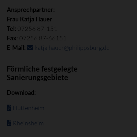
Ansprechpartner:
Frau Katja Hauer
Tel:
07256 87-151
Fax
: 07256 87-66151
E-Mail:
katja.hauer@philippsburg.de
Förmliche festgelegte
Sanierungsgebiete
Download:
Huttenheim
Rheinsheim