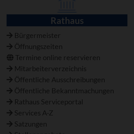
Rathaus
Navigation
überspringen
Bürgermeister
Öffnungszeiten
Termine online reservieren
Mitarbeiterverzeichnis
Öffentliche Ausschreibungen
Öffentliche Bekanntmachungen
Rathaus Serviceportal
Services A-Z
Satzungen