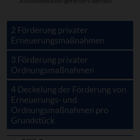
Ausnahmefällen gefördert werden.
2 Förderung privater
Erneuerungsmaßnahmen
3 Förderung privater
Ordnungsmaßnahmen
4 Deckelung der Förderung von
Erneuerungs- und
Ordnungsmaßnahmen pro
Grundstück