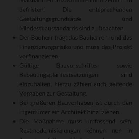
Maßnahmen abzustimmen und zeitlich zu
befristen. Die entsprechenden
Gestaltungsgrundsätze und
Mindestbaustandards sind zu beachten.
Der Bauherr trägt das Bauherren- und das
Finanzierungsrisiko und muss das Projekt
vorfinanzieren.
Gültige Bauvorschriften sowie
Bebauungsplanfestsetzungen sind
einzuhalten, hierzu zählen auch geltende
Vorgaben zur Gestaltung.
Bei größeren Bauvorhaben ist durch den
Eigentümer ein Architekt hinzuziehen.
Die Maßnahme muss umfassend sein.
Restmodernisierungen können nur in