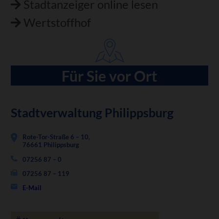
Stadtanzeiger online lesen
Wertstoffhof
Für Sie vor Ort
Stadtverwaltung Philippsburg
Rote-Tor-Straße 6 – 10,
76661 Philippsburg
07256 87 – 0
07256 87 – 119
E-Mail