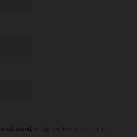
worden sind,
erfolgt der Umtausch zeitlich