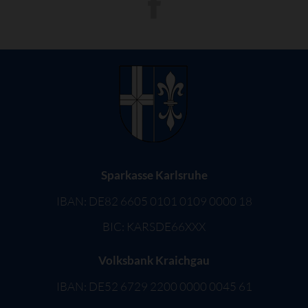
Sparkasse Karlsruhe
IBAN: DE82 6605 0101 0109 0000 18
BIC: KARSDE66XXX
Volksbank Kraichgau
IBAN: DE52 6729 2200 0000 0045 61