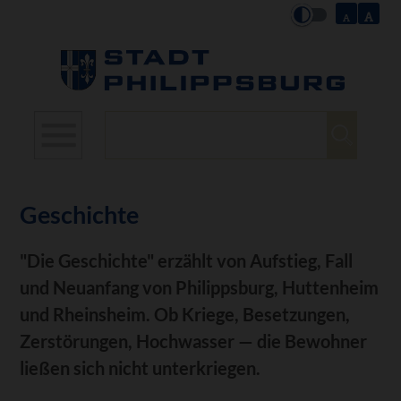
Suchbegriffe
Geschichte
"Die Geschichte" erzählt von Aufstieg, Fall
und Neuanfang von Philippsburg, Huttenheim
und Rheinsheim. Ob Kriege, Besetzungen,
Zerstörungen, Hochwasser — die Bewohner
ließen sich nicht unterkriegen.