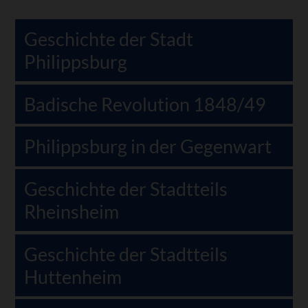
Geschichte der Stadt
Philippsburg
Badische Revolution 1848/49
Philippsburg in der Gegenwart
Geschichte der Stadtteils
Rheinsheim
Geschichte der Stadtteils
Huttenheim