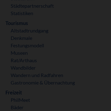
Städtepartnerschaft
Statistiken
Tourismus
Altstadtrundgang
Denkmale
Festungsmodell
Museen
Rat/Arthaus
Wandbilder
Wandern und Radfahren
Gastronomie & Übernachtung
Freizeit
PhilMeet
Bäder