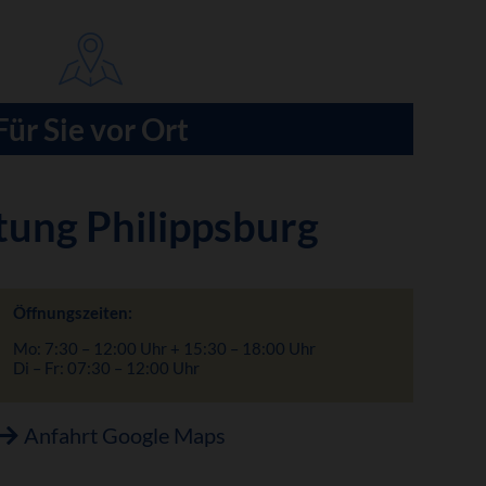
Für Sie vor Ort
tung Philippsburg
Öffnungszeiten:
Mo: 7:30 – 12:00 Uhr + 15:30 – 18:00 Uhr
Di – Fr: 07:30 – 12:00 Uhr
Anfahrt Google Maps