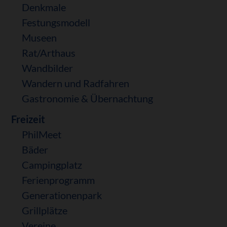
Denkmale
Festungsmodell
Museen
Rat/Arthaus
Wandbilder
Wandern und Radfahren
Gastronomie & Übernachtung
Freizeit
PhilMeet
Bäder
Campingplatz
Ferienprogramm
Generationenpark
Grillplätze
Vereine