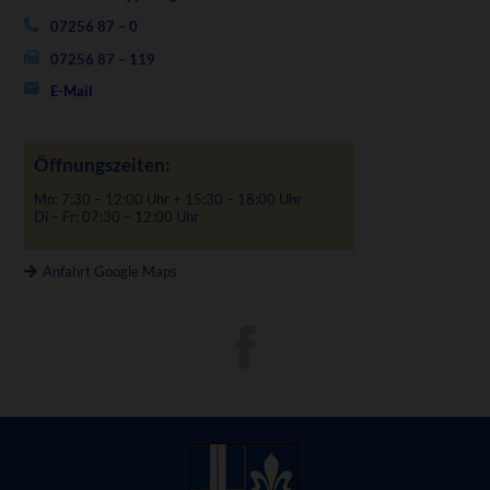
07256 87 – 0
07256 87 – 119
E-Mail
Öffnungszeiten:
Mo: 7:30 – 12:00 Uhr + 15:30 – 18:00 Uhr
Di – Fr: 07:30 – 12:00 Uhr
Anfahrt Google Maps