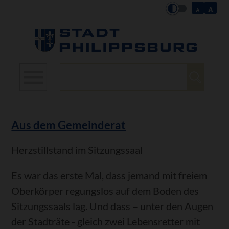
Suchbegriffe
Aus dem Gemeinderat
Herzstillstand im Sitzungssaal
Es war das erste Mal, dass jemand mit freiem
Oberkörper regungslos auf dem Boden des
Sitzungssaals lag. Und dass – unter den Augen
der Stadträte - gleich zwei Lebensretter mit