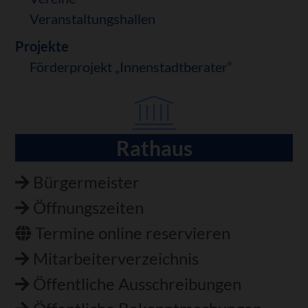
Veranstaltungshallen
Projekte
Förderprojekt „Innenstadtberater“
Rathaus
Navigation
überspringen
Bürgermeister
Öffnungszeiten
Termine online reservieren
Mitarbeiterverzeichnis
Öffentliche Ausschreibungen