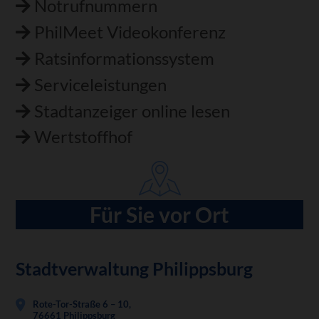
Notrufnummern
PhilMeet Videokonferenz
Ratsinformationssystem
Serviceleistungen
Stadtanzeiger online lesen
Wertstoffhof
Für Sie vor Ort
Stadtverwaltung Philippsburg
Rote-Tor-Straße 6 – 10,
76661 Philippsburg