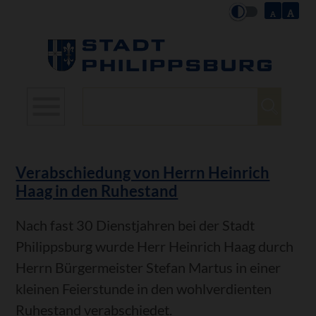
Suchbegriffe
Verabschiedung von Herrn Heinrich
Haag in den Ruhestand
Nach fast 30 Dienstjahren bei der Stadt
Philippsburg wurde Herr Heinrich Haag durch
Herrn Bürgermeister Stefan Martus in einer
kleinen Feierstunde in den wohlverdienten
Ruhestand verabschiedet.