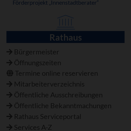
Förderprojekt „Innenstadtberater“
Rathaus
Navigation
überspringen
Bürgermeister
Öffnungszeiten
Termine online reservieren
Mitarbeiterverzeichnis
Öffentliche Ausschreibungen
Öffentliche Bekanntmachungen
Rathaus Serviceportal
Services A-Z