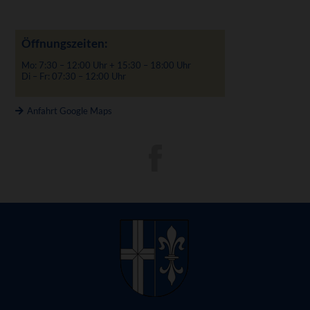
Öffnungszeiten:
Mo: 7:30 – 12:00 Uhr + 15:30 – 18:00 Uhr
Di – Fr: 07:30 – 12:00 Uhr
Anfahrt Google Maps