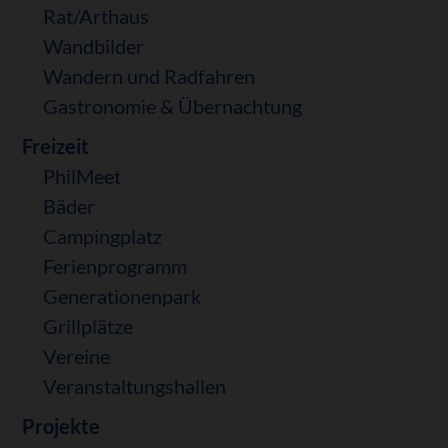
Rat/Arthaus
Wandbilder
Wandern und Radfahren
Gastronomie & Übernachtung
Freizeit
PhilMeet
Bäder
Campingplatz
Ferienprogramm
Generationenpark
Grillplätze
Vereine
Veranstaltungshallen
Projekte