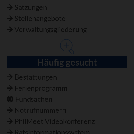
Satzungen
Stellenangebote
Verwaltungsgliederung
Häufig gesucht
Bestattungen
Ferienprogramm
Fundsachen
Notrufnummern
PhilMeet Videokonferenz
Ratsinformationssystem