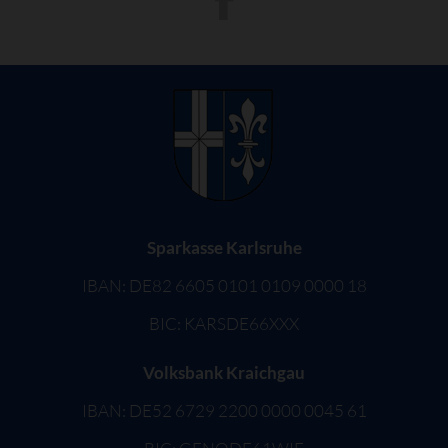
Sparkasse Karlsruhe
IBAN: DE82 6605 0101 0109 0000 18
BIC: KARSDE66XXX
Volksbank Kraichgau
IBAN: DE52 6729 2200 0000 0045 61