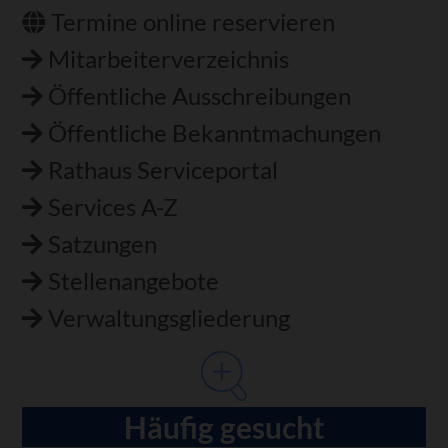
Termine online reservieren
Mitarbeiterverzeichnis
Öffentliche Ausschreibungen
Öffentliche Bekanntmachungen
Rathaus Serviceportal
Services A-Z
Satzungen
Stellenangebote
Verwaltungsgliederung
Häufig gesucht