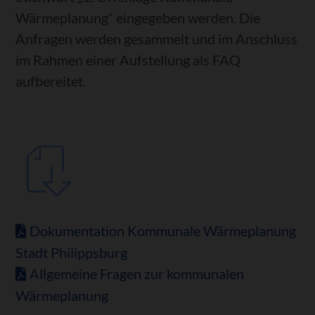
Wärmeplanung“ eingegeben werden. Die
Anfragen werden gesammelt und im Anschluss
im Rahmen einer Aufstellung als FAQ
aufbereitet.
Dokumentation Kommunale Wärmeplanung
Stadt Philippsburg
Allgemeine Fragen zur kommunalen
Wärmeplanung