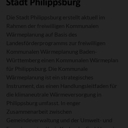
Die Stadt Philippsburg erstellt aktuell im
Rahmen der freiwilligen Kommunalen
Wärmeplanung auf Basis des
Landesförderprogramms zur freiwilligen
Kommunalen Wärmeplanung Baden-
Württemberg einen Kommunalen Wärmeplan
für Philippsburg. Die Kommunale
Wärmeplanung ist ein strategisches
Instrument, das einen Handlungsleitfaden für
die klimaneutrale Wärmeversorgung in
Philippsburg umfasst. In enger
Zusammenarbeit zwischen
Gemeindeverwaltung und der Umwelt- und