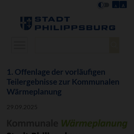
Suchbegriffe
1. Offenlage der vorläufigen
Teilergebnisse zur Kommunalen
Wärmeplanung
29.09.2025