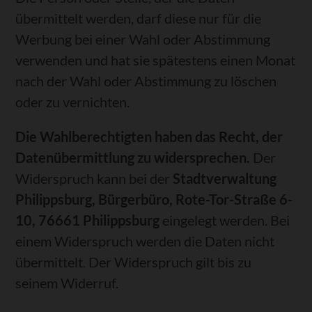
übermittelt werden, darf diese nur für die
Werbung bei einer Wahl oder Abstimmung
verwenden und hat sie spätestens einen Monat
nach der Wahl oder Abstimmung zu löschen
oder zu vernichten.
Die Wahlberechtigten haben das Recht, der
Datenübermittlung zu widersprechen.
Der
Widerspruch kann bei der
Stadtverwaltung
Philippsburg, Bürgerbüro, Rote-Tor-Straße 6-
10, 76661 Philippsburg
eingelegt werden. Bei
einem Widerspruch werden die Daten nicht
übermittelt. Der Widerspruch gilt bis zu
seinem Widerruf.