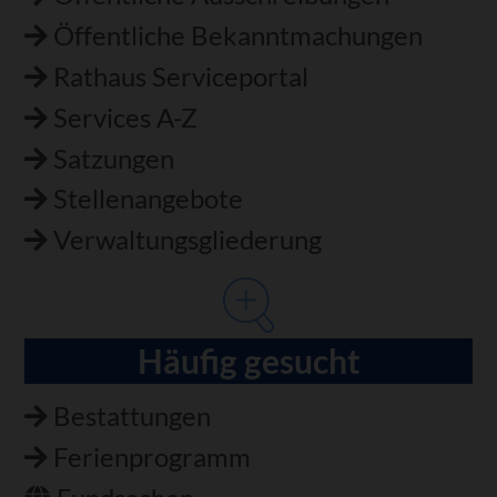
Öffentliche Bekanntmachungen
Rathaus Serviceportal
Services A-Z
Satzungen
Stellenangebote
Verwaltungsgliederung
Häufig gesucht
Bestattungen
Ferienprogramm