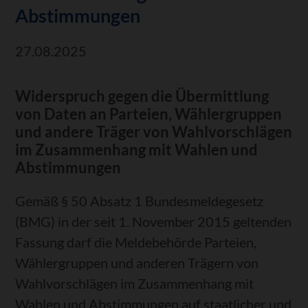
Abstimmungen
27.08.2025
Widerspruch gegen die Übermittlung
von Daten an Parteien, Wählergruppen
und andere Träger von Wahlvorschlägen
im Zusammenhang mit Wahlen und
Abstimmungen
Gemäß § 50 Absatz 1 Bundesmeldegesetz
(BMG) in der seit 1. November 2015 geltenden
Fassung darf die Meldebehörde Parteien,
Wählergruppen und anderen Trägern von
Wahlvorschlägen im Zusammenhang mit
Wahlen und Abstimmungen auf staatlicher und