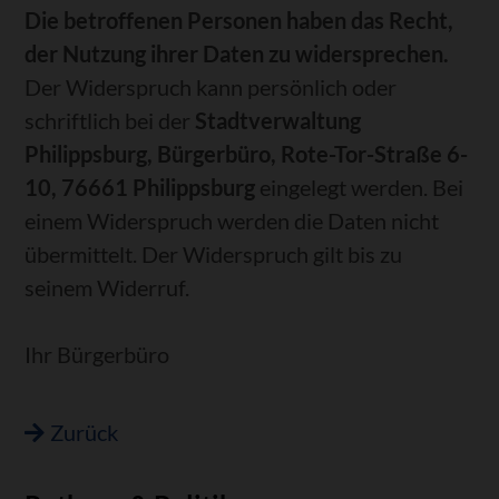
Die betroffenen Personen haben das Recht,
der Nutzung ihrer Daten zu widersprechen.
Der Widerspruch kann persönlich oder
schriftlich bei der
Stadtverwaltung
Philippsburg, Bürgerbüro, Rote-Tor-Straße 6-
10, 76661 Philippsburg
eingelegt werden. Bei
einem Widerspruch werden die Daten nicht
übermittelt. Der Widerspruch gilt bis zu
seinem Widerruf.
Ihr Bürgerbüro
Zurück