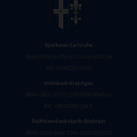
Sparkasse Karlsruhe
IBAN: DE82 6605 0101 0109 0000 18
BIC: KARSDE66XXX
Volksbank Kraichgau
IBAN: DE52 6729 2200 0000 0045 61
BIC: GENODE61WIE
Raiffeisenbank Hardt-Bruhrain
IBAN: DE88 6606 2366 0003 0060 00