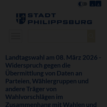
Suchbegriffe
Landtagswahl am 08. März 2026 -
Widerspruch gegen die
Übermittlung von Daten an
Parteien, Wählergruppen und
andere Träger von
Wahlvorschlägen im
Zusammenhang mit Wahlen und