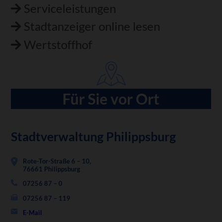
Serviceleistungen
Stadtanzeiger online lesen
Wertstoffhof
Für Sie vor Ort
Stadtverwaltung Philippsburg
Rote-Tor-Straße 6 – 10,
76661 Philippsburg
07256 87 – 0
07256 87 – 119
E-Mail