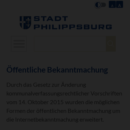
Suchbegriffe
Öffentliche Bekanntmachung
Durch das Gesetz zur Änderung
kommunalverfassungsrechtlicher Vorschriften
vom 14. Oktober 2015 wurden die möglichen
Formen der öffentlichen Bekanntmachung um
die Internetbekanntmachung erweitert.