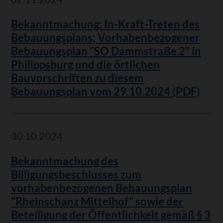
Bekanntmachung: In-Kraft-Treten des
Bebauungsplans; Vorhabenbezogener
Bebauungsplan "SO Dammstraße 2" in
Philippsburg und die örtlichen
Bauvorschriften zu diesem
Bebauungsplan vom 29.10.2024 (PDF)
30.10.2024
Bekanntmachung des
Billigungsbeschlusses zum
vorhabenbezogenen Bebauungsplan
"Rheinschanz Mittelhof" sowie der
Beteiligung der Öffentlichkeit gemäß § 3