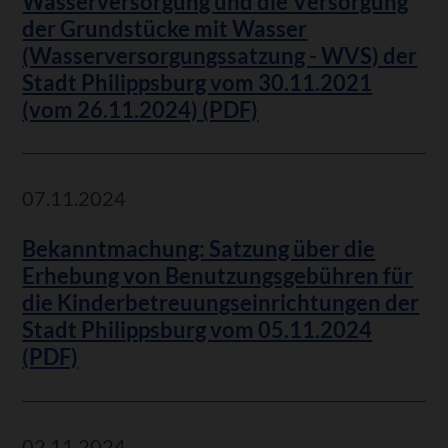
Wasserversorgung und die Versorgung
der Grundstücke mit Wasser
(Wasserversorgungssatzung - WVS) der
Stadt Philippsburg vom 30.11.2021
(vom 26.11.2024) (PDF)
07.11.2024
Bekanntmachung: Satzung über die
Erhebung von Benutzungsgebühren für
die Kinderbetreuungseinrichtungen der
Stadt Philippsburg vom 05.11.2024
(PDF)
02.11.2024