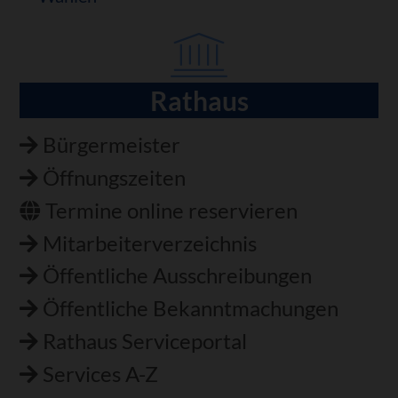
Rathaus
Navigation
überspringen
Bürgermeister
Öffnungszeiten
Termine online reservieren
Mitarbeiterverzeichnis
Öffentliche Ausschreibungen
Öffentliche Bekanntmachungen
Rathaus Serviceportal
Services A-Z