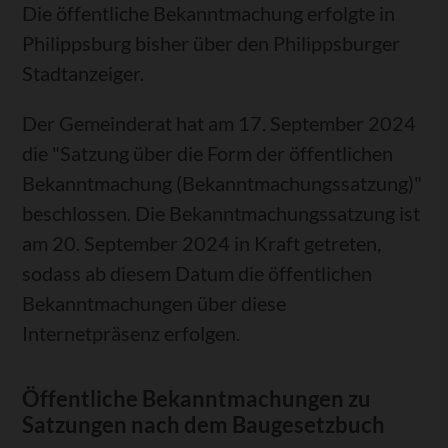
Die öffentliche Bekanntmachung erfolgte in
Philippsburg bisher über den Philippsburger
Stadtanzeiger.
Der Gemeinderat hat am 17. September 2024
die "Satzung über die Form der öffentlichen
Bekanntmachung (Bekanntmachungssatzung)"
beschlossen. Die Bekanntmachungssatzung ist
am 20. September 2024 in Kraft getreten,
sodass ab diesem Datum die öffentlichen
Bekanntmachungen über diese
Internetpräsenz erfolgen.
Öffentliche Bekanntmachungen zu
Satzungen nach dem Baugesetzbuch