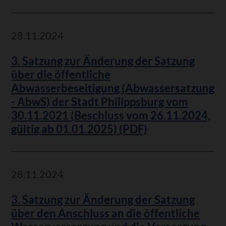
28.11.2024
3. Satzung zur Änderung der Satzung
über die öffentliche
Abwasserbeseitigung (Abwassersatzung
- AbwS) der Stadt Philippsburg vom
30.11.2021 (Beschluss vom 26.11.2024,
gültig ab 01.01.2025) (PDF)
28.11.2024
3. Satzung zur Änderung der Satzung
über den Anschluss an die öffentliche