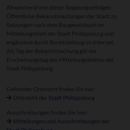
Abweichend von dieser Regelung erfolgen
Öffentliche Bekanntmachungen der Stadt zu
Satzungen nach dem Baugesetzbuch im
Mitteilungsblatt der Stadt Philippsburg und
ergänzend durch Bereitstellung im Internet.
Als Tag der Bekanntmachung gilt der
Erscheinungstag des Mitteilungsblattes der
Stadt Philippsburg.
Geltendes Ortsrecht finden Sie hier:
Ortsrecht der Stadt Philippsburg
Ausschreibungen finden Sie hier:
Mitteilungen und Ausschreibungen der
Stadt Philippsburg