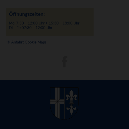
Öffnungszeiten:
Mo: 7:30 – 12:00 Uhr + 15:30 – 18:00 Uhr
Di – Fr: 07:30 – 12:00 Uhr
Anfahrt Google Maps