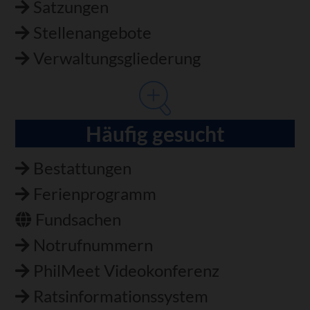
Satzungen
Stellenangebote
Verwaltungsgliederung
Häufig gesucht
Bestattungen
Ferienprogramm
Fundsachen
Notrufnummern
PhilMeet Videokonferenz
Ratsinformationssystem