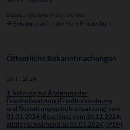
Bebauungspläne finden Sie hier:
Bebauungspläne der Stadt Philippsburg
Öffentliche Bekanntmachungen
28.11.2024
1. Satzung zur Änderung der
Friedhofssatzung (Friedhofsordnung
und Bestattungsgebührensatzung) vom
01.01.2024 (Beschluss vom 26.11.2024,
gültig rückwirkend ab 01.01.2024) (PDF)