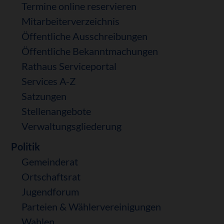
Termine online reservieren
Mitarbeiterverzeichnis
Öffentliche Ausschreibungen
Öffentliche Bekanntmachungen
Rathaus Serviceportal
Services A-Z
Satzungen
Stellenangebote
Verwaltungsgliederung
Politik
Gemeinderat
Ortschaftsrat
Jugendforum
Parteien & Wählervereinigungen
Wahlen