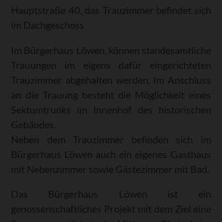
Hauptstraße 40, das Trauzimmer befindet sich
im Dachgeschoss
Im Bürgerhaus Löwen, können standesamtliche
Trauungen im eigens dafür eingerichteten
Trauzimmer abgehalten werden. Im Anschluss
an die Trauung besteht die Möglichkeit eines
Sektumtrunks im Innenhof des historischen
Gebäudes.
Neben dem Trauzimmer befinden sich im
Bürgerhaus Löwen auch ein eigenes Gasthaus
mit Nebenzimmer sowie Gästezimmer mit Bad.
Das Bürgerhaus Löwen ist ein
genossenschaftliches Projekt mit dem Ziel eine