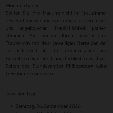
Monaten haben.
Sollten Sie Ihre Trauung nicht im Trauzimmer
des Rathauses sondern in einer anderen von
uns angebotenen Trauörtlichkeit planen,
stimmen Sie zudem Ihren gewünschten
Trautermin mit dem jeweiligen Betreiber der
Trauörtlichkeit ab. Für Terminzusagen von
Betreibern externer Trauörtlichkeiten wird von
Seiten des Standesamtes Philippsburg keine
Gewähr übernommen.
Trausamstage
Samstag, 26. September 2026