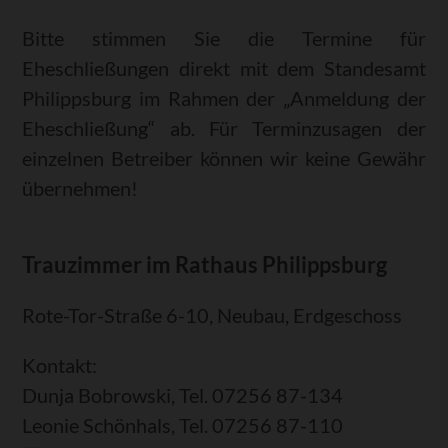
Bitte stimmen Sie die Termine für
Eheschließungen direkt mit dem Standesamt
Philippsburg im Rahmen der „Anmeldung der
Eheschließung“ ab. Für Terminzusagen der
einzelnen Betreiber können wir keine Gewähr
übernehmen!
Trauzimmer im Rathaus Philippsburg
Rote-Tor-Straße 6-10, Neubau, Erdgeschoss
Kontakt:
Dunja Bobrowski, Tel. 07256 87-134
Leonie Schönhals, Tel. 07256 87-110