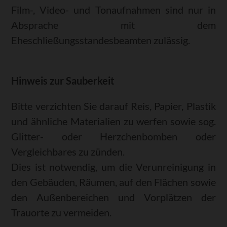
Film-, Video- und Tonaufnahmen sind nur in
Absprache mit dem
Eheschließungsstandesbeamten zulässig.
Hinweis zur Sauberkeit
Bitte verzichten Sie darauf Reis, Papier, Plastik
und ähnliche Materialien zu werfen sowie sog.
Glitter- oder Herzchenbomben oder
Vergleichbares zu zünden.
Dies ist notwendig, um die Verunreinigung in
den Gebäuden, Räumen, auf den Flächen sowie
den Außenbereichen und Vorplätzen der
Trauorte zu vermeiden.