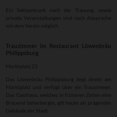
Ein Sektumtrunk nach der Trauung, sowie
private Veranstaltungen sind nach Absprache
mit dem Verein möglich.
Trauzimmer im Restaurant Löwenbräu
Philippsburg
Marktplatz 25
Das Löwenbräu Philippsburg liegt direkt am
Marktplatz und verfügt über ein Trauzimmer.
Das Gasthaus, welches in früheren Zeiten eine
Brauerei beherbergte, gilt heute als prägendes
Gebäude der Stadt.