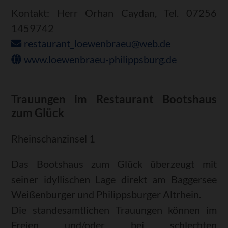
Kontakt: Herr Orhan Caydan, Tel. 07256
1459742
restaurant_loewenbraeu@web.de
www.loewenbraeu-philippsburg.de
Trauungen im Restaurant Bootshaus
zum Glück
Rheinschanzinsel 1
Das Bootshaus zum Glück überzeugt mit
seiner idyllischen Lage direkt am Baggersee
Weißenburger und Philippsburger Altrhein.
Die standesamtlichen Trauungen können im
Freien und/oder bei schlechten