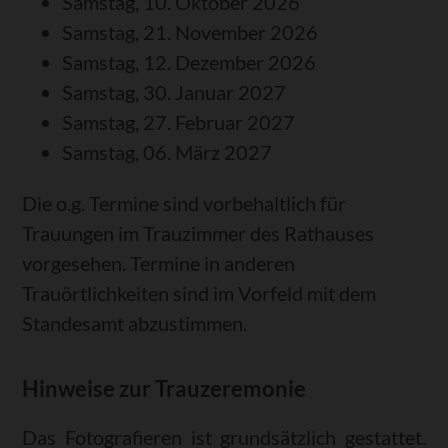
Samstag, 10. Oktober 2026
Samstag, 21. November 2026
Samstag, 12. Dezember 2026
Samstag, 30. Januar 2027
Samstag, 27. Februar 2027
Samstag, 06. März 2027
Die o.g. Termine sind vorbehaltlich für
Trauungen im Trauzimmer des Rathauses
vorgesehen. Termine in anderen
Trauörtlichkeiten sind im Vorfeld mit dem
Standesamt abzustimmen.
Hinweise zur Trauzeremonie
Das Fotografieren ist grundsätzlich gestattet.