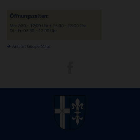
Öffnungszeiten:
Mo: 7:30 – 12:00 Uhr + 15:30 – 18:00 Uhr
Di – Fr: 07:30 – 12:00 Uhr
Anfahrt Google Maps