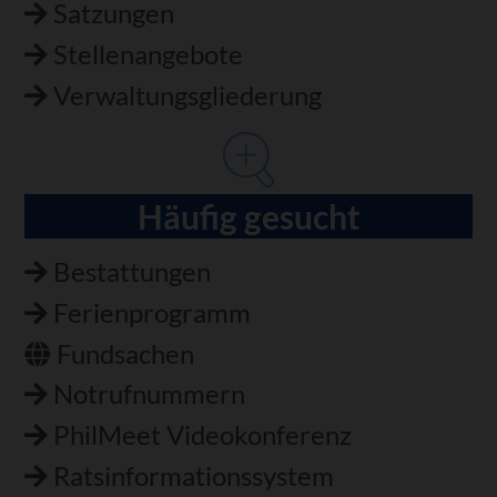
Satzungen
Stellenangebote
Verwaltungsgliederung
Häufig gesucht
Bestattungen
Ferienprogramm
Fundsachen
Notrufnummern
PhilMeet Videokonferenz
Ratsinformationssystem