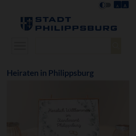
Suchbegriffe
Heiraten in Philippsburg