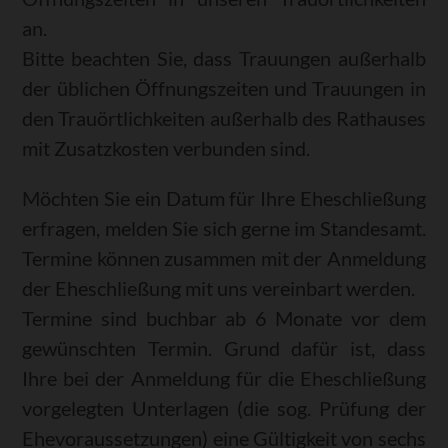
an.
Bitte beachten Sie, dass Trauungen außerhalb
der üblichen Öffnungszeiten und Trauungen in
den Trauörtlichkeiten außerhalb des Rathauses
mit Zusatzkosten verbunden sind.
Möchten Sie ein Datum für Ihre Eheschließung
erfragen, melden Sie sich gerne im Standesamt.
Termine können zusammen mit der Anmeldung
der Eheschließung mit uns vereinbart werden.
Termine sind buchbar ab 6 Monate vor dem
gewünschten Termin. Grund dafür ist, dass
Ihre bei der Anmeldung für die Eheschließung
vorgelegten Unterlagen (die sog. Prüfung der
Ehevoraussetzungen) eine Gültigkeit von sechs