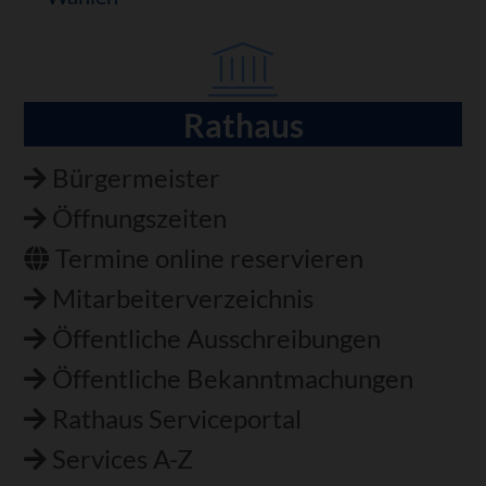
Rathaus
Navigation
überspringen
Bürgermeister
Öffnungszeiten
Termine online reservieren
Mitarbeiterverzeichnis
Öffentliche Ausschreibungen
Öffentliche Bekanntmachungen
Rathaus Serviceportal
Services A-Z