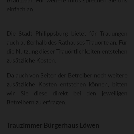
Brautpaar. Für weitere Infos sprechen Sie uns
einfach an.
Die Stadt Philippsburg bietet für Trauungen
auch außerhalb des Rathauses Trauorte an. Für
die Nutzung dieser Trauörtlichkeiten entstehen
zusätzliche Kosten.
Da auch von Seiten der Betreiber noch weitere
zusätzliche Kosten entstehen können, bitten
wir Sie diese direkt bei den jeweiligen
Betreibern zu erfragen.
Trauzimmer Bürgerhaus Löwen