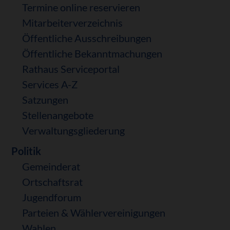
Termine online reservieren
Mitarbeiterverzeichnis
Öffentliche Ausschreibungen
Öffentliche Bekanntmachungen
Rathaus Serviceportal
Services A-Z
Satzungen
Stellenangebote
Verwaltungsgliederung
Politik
Gemeinderat
Ortschaftsrat
Jugendforum
Parteien & Wählervereinigungen
Wahlen