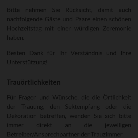
Bitte nehmen Sie Rücksicht, damit auch
nachfolgende Gäste und Paare einen schönen
Hochzeitstag mit einer würdigen Zeremonie
haben.
Besten Dank für Ihr Verständnis und Ihre
Unterstützung!
Trauörtlichkeiten
Für Fragen und Wünsche, die die Örtlichkeit
der Trauung, den Sektempfang oder die
Dekoration betreffen, wenden Sie sich bitte
immer direkt an die jeweiligen
Betreiber/Ansprechpartner der Trauzimmer.