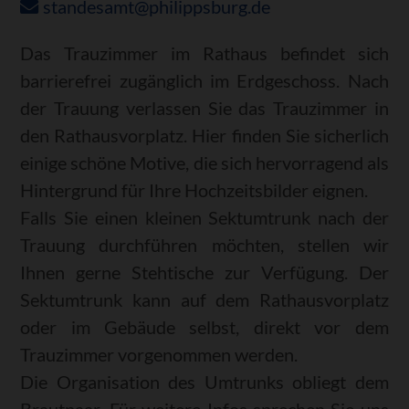
standesamt@philippsburg.de
Das Trauzimmer im Rathaus befindet sich
barrierefrei zugänglich im Erdgeschoss. Nach
der Trauung verlassen Sie das Trauzimmer in
den Rathausvorplatz. Hier finden Sie sicherlich
einige schöne Motive, die sich hervorragend als
Hintergrund für Ihre Hochzeitsbilder eignen.
Falls Sie einen kleinen Sektumtrunk nach der
Trauung durchführen möchten, stellen wir
Ihnen gerne Stehtische zur Verfügung. Der
Sektumtrunk kann auf dem Rathausvorplatz
oder im Gebäude selbst, direkt vor dem
Trauzimmer vorgenommen werden.
Die Organisation des Umtrunks obliegt dem