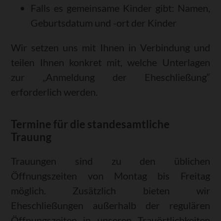
Falls es gemeinsame Kinder gibt: Namen,
Geburtsdatum und -ort der Kinder
Wir setzen uns mit Ihnen in Verbindung und
teilen Ihnen konkret mit, welche Unterlagen
zur „Anmeldung der Eheschließung“
erforderlich werden.
Termine für die standesamtliche
Trauung
Trauungen sind zu den üblichen
Öffnungszeiten von Montag bis Freitag
möglich. Zusätzlich bieten wir
Eheschließungen außerhalb der regulären
Öffnungszeiten in unseren Trauörtlichkeiten