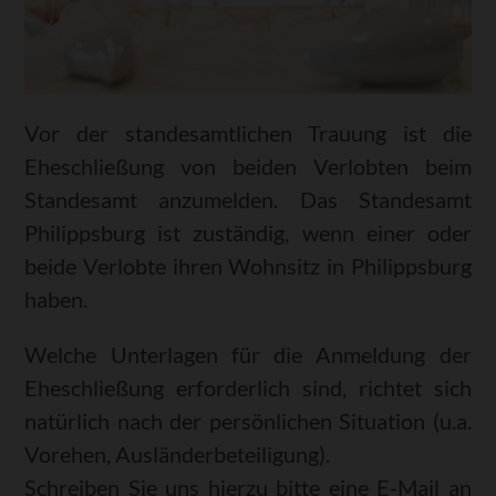
Vor der standesamtlichen Trauung ist die
Eheschließung von beiden Verlobten beim
Standesamt anzumelden. Das Standesamt
Philippsburg ist zuständig, wenn einer oder
beide Verlobte ihren Wohnsitz in Philippsburg
haben.
Welche Unterlagen für die Anmeldung der
Eheschließung erforderlich sind, richtet sich
natürlich nach der persönlichen Situation (u.a.
Vorehen, Ausländerbeteiligung).
Schreiben Sie uns hierzu bitte eine E-Mail an