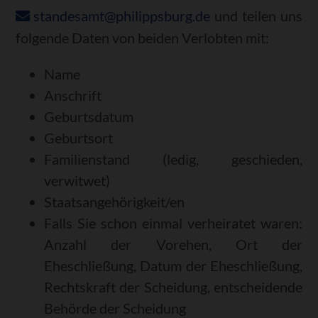
standesamt@philippsburg.de
und teilen uns
folgende Daten von beiden Verlobten mit:
Name
Anschrift
Geburtsdatum
Geburtsort
Familienstand (ledig, geschieden,
verwitwet)
Staatsangehörigkeit/en
Falls Sie schon einmal verheiratet waren:
Anzahl der Vorehen, Ort der
Eheschließung, Datum der Eheschließung,
Rechtskraft der Scheidung, entscheidende
Behörde der Scheidung