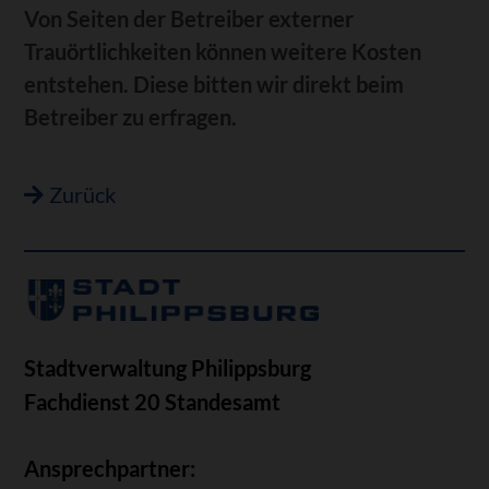
Von Seiten der Betreiber externer
Trauörtlichkeiten können weitere Kosten
entstehen. Diese bitten wir direkt beim
Betreiber zu erfragen.
Zurück
Stadtverwaltung Philippsburg
Fachdienst 20 Standesamt
Ansprechpartner: