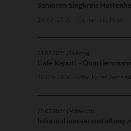
Senioren-Singkreis Huttenh
14:30–17:00 - Pfarrheim St. Peter
21.02.2026
(Samstag)
Cafe Kaputt - Quartiersman
10:00–13:00 - katholisches Gemeind
25.02.2026
(Mittwoch)
Informationsveranstaltung 