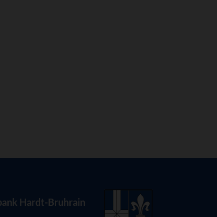
bank Hardt-Bruhrain