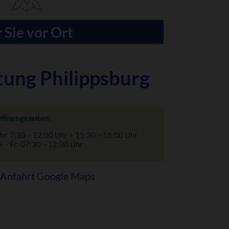
 Sie vor Ort
tung Philippsburg
ffnungszeiten:
o: 7:30 – 12:00 Uhr + 15:30 – 18:00 Uhr
i – Fr: 07:30 – 12:00 Uhr
Anfahrt Google Maps