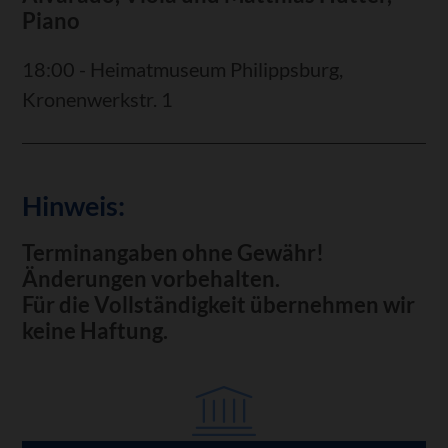
Piano
18:00 - Heimatmuseum Philippsburg,
Kronenwerkstr. 1
Hinweis:
Terminangaben ohne Gewähr!
Änderungen vorbehalten.
Für die Vollständigkeit übernehmen wir
keine Haftung.