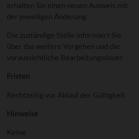
erhalten Sie einen neuen Ausweis mit
der jeweiligen Änderung.
Die zuständige Stelle informiert Sie
über das weitere Vorgehen und die
voraussichtliche Bearbeitungsdauer.
Fristen
Rechtzeitig vor Ablauf der Gültigkeit
Hinweise
Keine