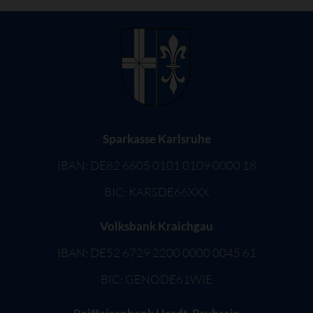
Sparkasse Karlsruhe
IBAN: DE82 6605 0101 0109 0000 18
BIC: KARSDE66XXX
Volksbank Kraichgau
IBAN: DE52 6729 2200 0000 0045 61
BIC: GENODE61WIE