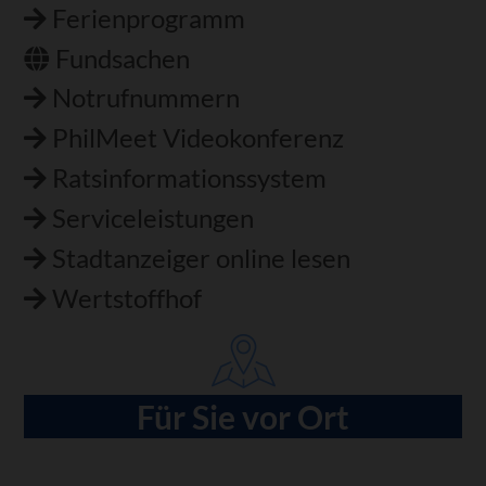
Ferienprogramm
Fundsachen
Notrufnummern
PhilMeet Videokonferenz
Ratsinformationssystem
Serviceleistungen
Stadtanzeiger online lesen
Wertstoffhof
Für Sie vor Ort