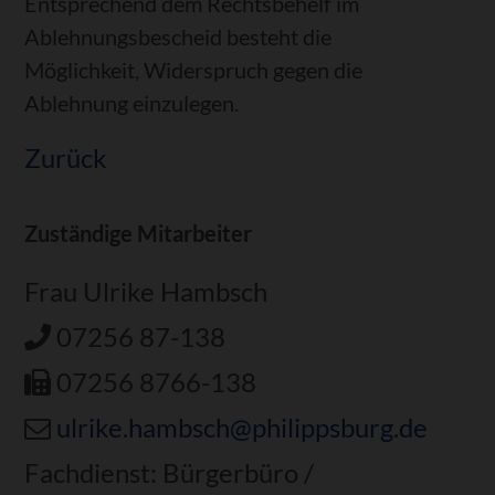
Entsprechend dem Rechtsbehelf im
Ablehnungsbescheid besteht die
Möglichkeit, Widerspruch gegen die
Ablehnung einzulegen.
Zurück
Zuständige Mitarbeiter
Frau Ulrike Hambsch
07256 87-138
07256 8766-138
ulrike.hambsch@philippsburg.de
Fachdienst: Bürgerbüro /