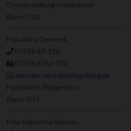
Ortsverwaltung Huttenheim
Raum: 010
Frau Anna Gerweck
07256 87-132
07256 8766-132
anna.gerweck@philippsburg.de
Fachdienst: Bürgerbüro
Raum: 013
Frau Katharina Sidorov