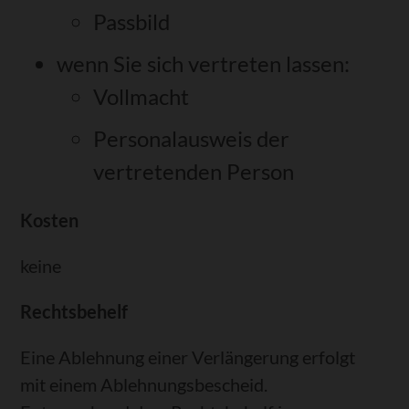
Passbild
wenn Sie sich vertreten lassen:
Vollmacht
Personalausweis der
vertretenden Person
Kosten
keine
Rechtsbehelf
Eine Ablehnung einer Verlängerung erfolgt
mit einem Ablehnungsbescheid.