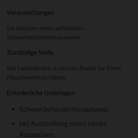
Voraussetzungen
Sie besitzen einen befristeten
Schwerbehindertenausweis.
Zuständige Stelle
das Landratsamt, in dessen Bezirk Sie Ihren
Hauptwohnsitz haben
Erforderliche Unterlagen
Schwerbehindertenausweis
bei Ausstellung eines neues
Ausweises: