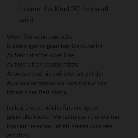
in dem das Kind 20 Jahre alt
wird.
Wenn Sie keine deutsche
Staatsangehörigkeit besitzen und Ihr
Aufenthaltstitel oder Ihre
Aufenthaltsgestattung bzw.
Arbeitserlaubnis befristet ist, gilt der
Ausweis längstens bis zum Ablauf des
Monats der Befristung.
Ist keine wesentliche Änderung der
gesundheitlichen Verhältnisse zu erwarten,
können Sie einen unbefristeten Ausweis
erhalten.