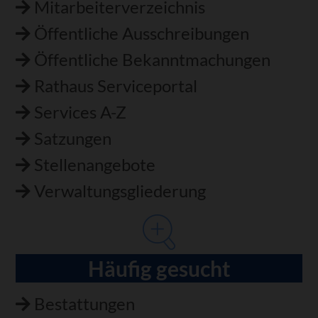
Mitarbeiterverzeichnis
Öffentliche Ausschreibungen
Öffentliche Bekanntmachungen
Rathaus Serviceportal
Services A-Z
Satzungen
Stellenangebote
Verwaltungsgliederung
Häufig gesucht
Bestattungen