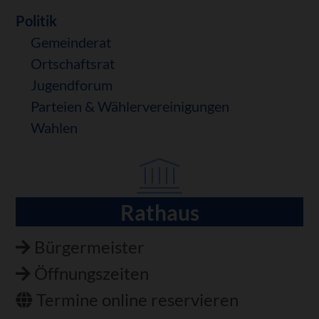
Politik
Gemeinderat
Ortschaftsrat
Jugendforum
Parteien & Wählervereinigungen
Wahlen
Rathaus
Navigation
überspringen
Bürgermeister
Öffnungszeiten
Termine online reservieren