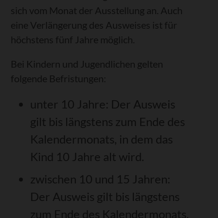
sich vom Monat der Ausstellung an. Auch
eine Verlängerung des Ausweises ist für
höchstens fünf Jahre möglich
.
Bei Kindern und Jugendlichen gelten
folgende Befristungen:
unter 10 Jahre: Der Ausweis
gilt bis längstens zum Ende des
Kalendermonats, in dem das
Kind 10 Jahre alt wird.
zwischen 10 und 15 Jahren:
Der Ausweis gilt bis längstens
zum Ende des Kalendermonats,