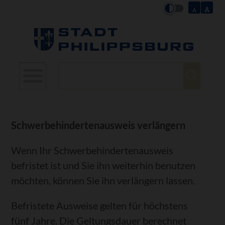
Suchbegriffe
Schwerbehindertenausweis verlängern
Wenn Ihr Schwerbehindertenausweis
befristet ist und Sie ihn weiterhin benutzen
möchten, können Sie ihn verlängern lassen.
Befristete Ausweise gelten für höchstens
fünf Jahre.
Die Geltungsdauer berechnet