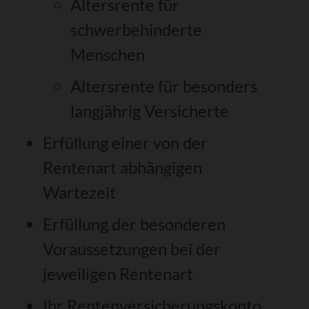
Altersrente für
schwerbehinderte
Menschen
Altersrente für besonders
langjährig Versicherte
Erfüllung einer von der
Rentenart abhängigen
Wartezeit
Erfüllung der besonderen
Voraussetzungen bei der
jeweiligen Rentenart
Ihr Rentenversicherungskonto