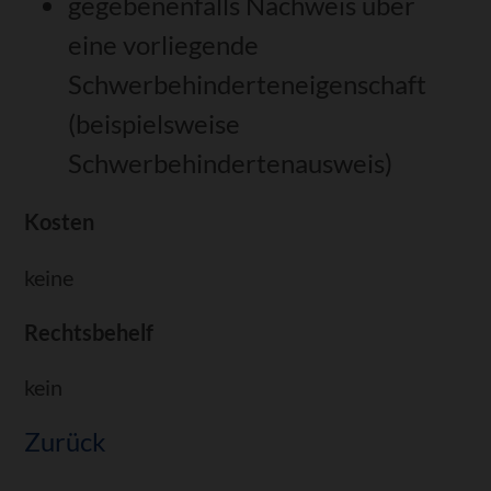
gegebenenfalls Nachweis über
eine vorliegende
Schwerbehinderteneigenschaft
(beispielsweise
Schwerbehindertenausweis)
Kosten
keine
Rechtsbehelf
kein
Zurück