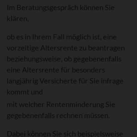
Im Beratungsgespräch können Sie
klären,
ob es in Ihrem Fall möglich ist, eine
vorzeitige Altersrente zu beantragen
beziehungsweise, ob gegebenenfalls
eine Altersrente für besonders
langjährig Versicherte für Sie infrage
kommt und
mit welcher Rentenminderung Sie
gegebenenfalls rechnen müssen.
Dabei können Sie sich beispielsweise