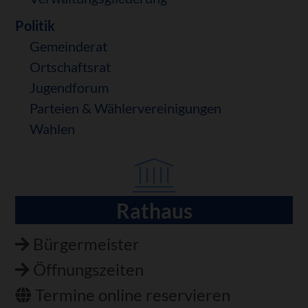
Politik
Gemeinderat
Ortschaftsrat
Jugendforum
Parteien & Wählervereinigungen
Wahlen
Rathaus
Navigation
überspringen
Bürgermeister
Öffnungszeiten
Termine online reservieren