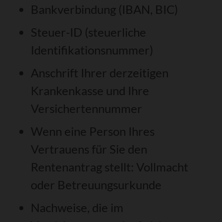
Bankverbindung (IBAN, BIC)
Steuer-ID (steuerliche
Identifikationsnummer)
Anschrift Ihrer derzeitigen
Krankenkasse und Ihre
Versichertennummer
Wenn eine Person Ihres
Vertrauens für Sie den
Rentenantrag stellt: Vollmacht
oder Betreuungsurkunde
Nachweise, die im