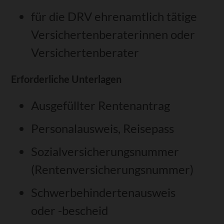
für die DRV ehrenamtlich tätige
Versichertenberaterinnen oder
Versichertenberater
Erforderliche Unterlagen
Ausgefüllter Rentenantrag
Personalausweis, Reisepass
Sozialversicherungsnummer
(Rentenversicherungsnummer)
Schwerbehindertenausweis
oder -bescheid