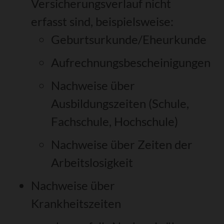
Versicherungsverlauf nicht
erfasst sind, beispielsweise:
Geburtsurkunde/Eheurkunde
Aufrechnungsbescheinigungen
Nachweise über
Ausbildungszeiten (Schule,
Fachschule, Hochschule)
Nachweise über Zeiten der
Arbeitslosigkeit
Nachweise über
Krankheitszeiten