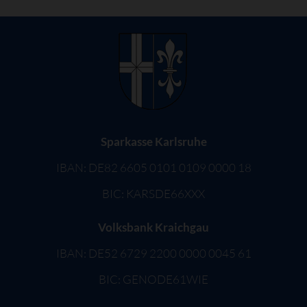
Sparkasse Karlsruhe
IBAN: DE82 6605 0101 0109 0000 18
BIC: KARSDE66XXX
Volksbank Kraichgau
IBAN: DE52 6729 2200 0000 0045 61
BIC: GENODE61WIE