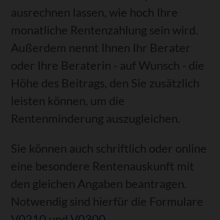
ausrechnen lassen, wie hoch Ihre
monatliche Rentenzahlung sein wird.
Außerdem nennt Ihnen Ihr Berater
oder Ihre Beraterin - auf Wunsch - die
Höhe des Beitrags, den Sie zusätzlich
leisten können, um die
Rentenminderung auszugleichen.
Sie können auch schriftlich oder online
eine besondere Rentenauskunft mit
den gleichen Angaben beantragen.
Notwendig sind hierfür die Formulare
V0210
und
V0300
.