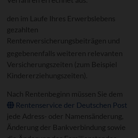
den im Laufe Ihres Erwerbslebens
gezahlten
Rentenversicherungsbeiträgen und
gegebenenfalls weiteren relevanten
Versicherungszeiten (zum Beispiel
Kindererziehungszeiten).
Nach Rentenbeginn müssen Sie dem
Rentenservice der Deutschen Post
jede Adress- oder Namensänderung,
Änderung der Bankverbindung sowie