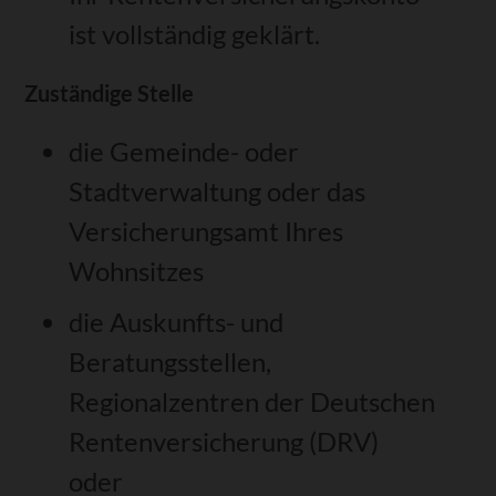
ist vollständig geklärt.
Zuständige Stelle
die Gemeinde- oder
Stadtverwaltung oder das
Versicherungsamt Ihres
Wohnsitzes
die Auskunfts- und
Beratungsstellen,
Regionalzentren der Deutschen
Rentenversicherung (DRV)
oder