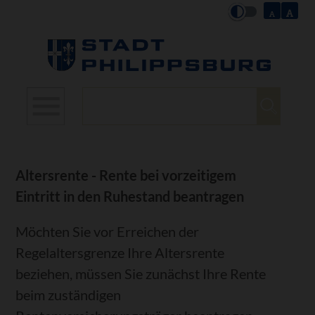
Suchbegriffe
Altersrente - Rente bei vorzeitigem
Eintritt in den Ruhestand beantragen
Möchten Sie vor Erreichen der
Regelaltersgrenze Ihre Altersrente
beziehen, müssen Sie zunächst Ihre Rente
beim zuständigen