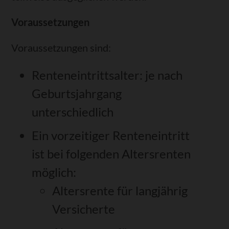
Voraussetzungen
Voraussetzungen sind:
Renteneintrittsalter: je nach
Geburtsjahrgang
unterschiedlich
Ein vorzeitiger Renteneintritt
ist bei folgenden Altersrenten
möglich:
Altersrente für langjährig
Versicherte