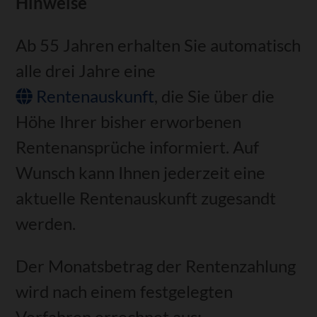
Hinweise
Ab 55 Jahren erhalten Sie automatisch
alle drei Jahre eine
Rentenauskunft
, die Sie über die
Höhe Ihrer bisher erworbenen
Rentenansprüche informiert. Auf
Wunsch kann Ihnen jederzeit eine
aktuelle Rentenauskunft zugesandt
werden.
Der Monatsbetrag der Rentenzahlung
wird nach einem festgelegten
Verfahren errechnet aus: