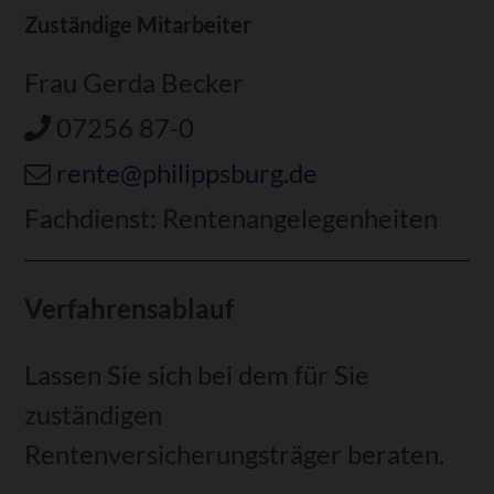
Zuständige Mitarbeiter
Frau Gerda Becker
07256 87-0
rente@philippsburg.de
Fachdienst: Rentenangelegenheiten
Verfahrensablauf
Lassen Sie sich bei dem für Sie
zuständigen
Rentenversicherungsträger beraten.