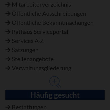
Mitarbeiterverzeichnis
Öffentliche Ausschreibungen
Öffentliche Bekanntmachungen
Rathaus Serviceportal
Services A-Z
Satzungen
Stellenangebote
Verwaltungsgliederung
Häufig gesucht
Bestattungen