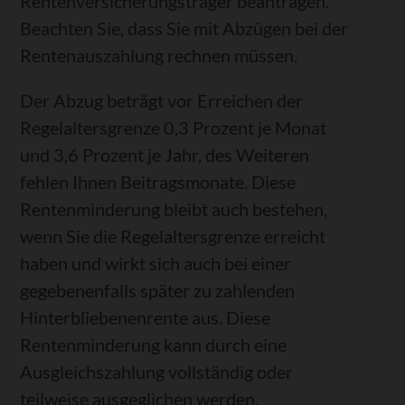
Rentenversicherungsträger beantragen.
Beachten Sie, dass Sie mit Abzügen bei der
Rentenauszahlung rechnen müssen.
Der Abzug beträgt vor Erreichen der
Regelaltersgrenze 0,3 Prozent je Monat
und 3,6 Prozent je Jahr, des Weiteren
fehlen Ihnen Beitragsmonate. Diese
Rentenminderung bleibt auch bestehen,
wenn Sie die Regelaltersgrenze erreicht
haben und wirkt sich auch bei einer
gegebenenfalls später zu zahlenden
Hinterbliebenenrente aus. Diese
Rentenminderung kann durch eine
Ausgleichszahlung vollständig oder
teilweise ausgeglichen werden.