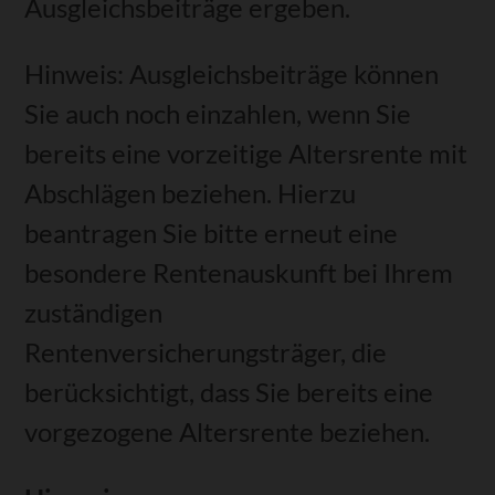
Ausgleichsbeiträge ergeben.
Hinweis: Ausgleichsbeiträge können
Sie auch noch einzahlen, wenn Sie
bereits eine vorzeitige Altersrente mit
Abschlägen beziehen. Hierzu
beantragen Sie bitte erneut eine
besondere Rentenauskunft bei Ihrem
zuständigen
Rentenversicherungsträger, die
berücksichtigt, dass Sie bereits eine
vorgezogene Altersrente beziehen.