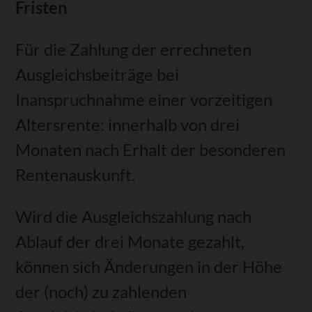
Fristen
Für die Zahlung der errechneten
Ausgleichsbeiträge bei
Inanspruchnahme einer vorzeitigen
Altersrente: innerhalb von drei
Monaten nach Erhalt der besonderen
Rentenauskunft.
Wird die Ausgleichszahlung nach
Ablauf der drei Monate gezahlt,
können sich Änderungen in der Höhe
der (noch) zu zahlenden