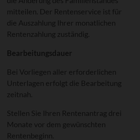
die Änderung des Familienstandes
mitteilen. Der Rentenservice ist für
die Auszahlung Ihrer monatlichen
Rentenzahlung zuständig.
Bearbeitungsdauer
Bei Vorliegen aller erforderlichen
Unterlagen erfolgt die Bearbeitung
zeitnah.
Stellen Sie Ihren Rentenantrag drei
Monate vor dem gewünschten
Rentenbeginn.