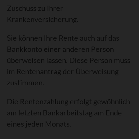
Zuschuss zu Ihrer
Krankenversicherung.
Sie können Ihre Rente auch auf das
Bankkonto einer anderen Person
überweisen lassen. Diese Person muss
im Rentenantrag der Überweisung
zustimmen.
Die Rentenzahlung erfolgt gewöhnlich
am letzten Bankarbeitstag am Ende
eines jeden Monats.