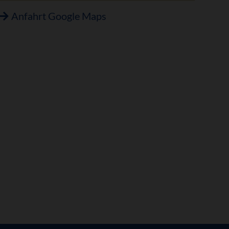
Anfahrt Google Maps