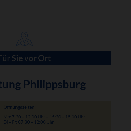
Für Sie vor Ort
tung Philippsburg
Öffnungszeiten:
Mo: 7:30 – 12:00 Uhr + 15:30 – 18:00 Uhr
Di – Fr: 07:30 – 12:00 Uhr