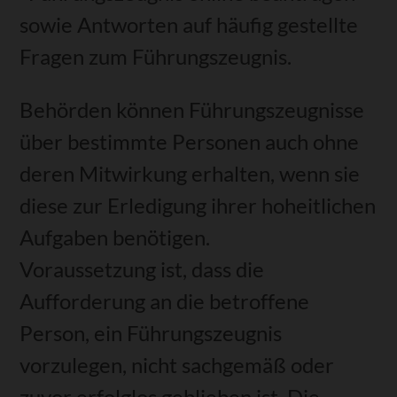
sowie Antworten auf
häufig gestellte
Fragen zum Führungszeugnis.
Behörden können Führungszeugnisse
über bestimmte Personen auch ohne
deren Mitwirkung erhalten, wenn sie
diese zur Erledigung ihrer hoheitlichen
Aufgaben benötigen.
Voraussetzung ist, dass die
Aufforderung an die betroffene
Person, ein Führungszeugnis
vorzulegen, nicht sachgemäß oder
zuvor erfolglos geblieben ist. Die