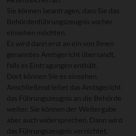
Sie können beantragen, dass Sie das
Behördenführungszeugnis vorher
einsehen möchten.
Es wird dann erst an ein von Ihnen
genanntes Amtsgericht übersandt,
falls es Eintragungen enthält.
Dort können Sie es einsehen.
Anschließend leitet das Amtsgericht
das Führungszeugnis an die Behörde
weiter. Sie können der Weitergabe
aber auch widersprechen. Dann wird
das Führungszeugnis vernichtet.