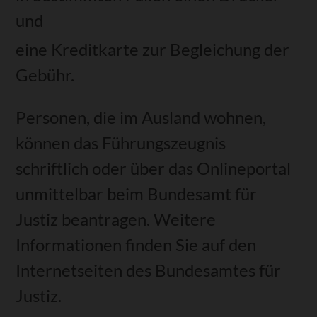
und
eine Kreditkarte zur Begleichung der
Gebühr.
Personen, die im Ausland wohnen,
können das Führungszeugnis
schriftlich oder über das Onlineportal
unmittelbar beim Bundesamt für
Justiz beantragen. Weitere
Informationen finden Sie auf
den
Internetseiten des
Bundesamtes für
Justiz.