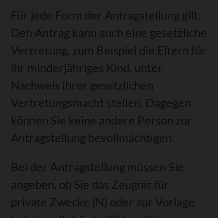
Für jede Form der Antragstellung gilt:
Den Antrag kann auch eine gesetzliche
Vertretung
, zum Beispiel die Eltern für
ihr minderjähriges Kind,
unter
Nachweis ihrer gesetzlichen
Vertretungsmacht
stellen. Dagegen
können Sie keine andere Person zur
Antragstellung bevollmächtigen.
Bei der Antragstellung müssen Sie
angeben, ob Sie das Zeugnis für
private Zwecke (N) oder zur Vorlage