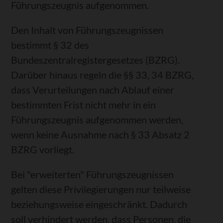
Führungszeugnis aufgenommen.
Den Inhalt von Führungszeugnissen
bestimmt § 32 des
Bundeszentralregistergesetzes (BZRG).
Darüber hinaus regeln die §§ 33, 34 BZRG,
dass Verurteilungen nach Ablauf einer
bestimmten Frist nicht mehr in ein
Führungszeugnis aufgenommen werden,
wenn keine Ausnahme nach § 33 Absatz 2
BZRG vorliegt.
Bei "erweiterten" Führungszeugnissen
gelten diese Privilegierungen nur teilweise
beziehungsweise eingeschränkt. Dadurch
soll verhindert werden, dass Personen, die