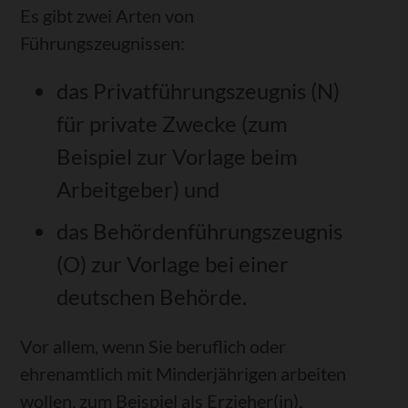
Es gibt zwei Arten von
Führungszeugnissen:
das Privatführungszeugnis (N)
für private Zwecke
(zum
Beispiel zur Vorlage beim
Arbeitgeber
) und
das Behördenführungszeugnis
(O) zur Vorlage bei einer
deutschen Behörde.
Vor allem, wenn Sie beruflich oder
ehrenamtlich mit Minderjährigen arbeiten
wollen
, zum Beispiel als Erzieher(in),