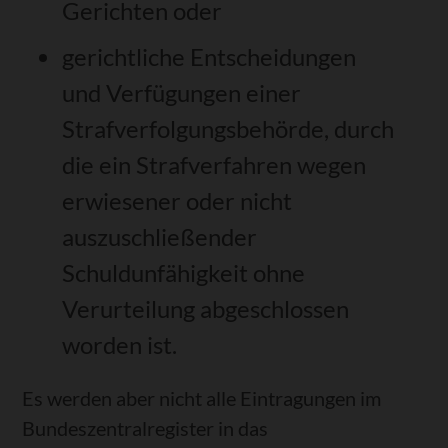
Gerichten oder
gerichtliche Entscheidungen
und Verfügungen einer
Strafverfolgungsbehörde, durch
die ein Strafverfahren wegen
erwiesener oder nicht
auszuschließender
Schuldunfähigkeit ohne
Verurteilung abgeschlossen
worden ist.
Es werden aber nicht alle Eintragungen im
Bundeszentralregister in das