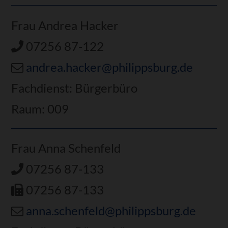
Frau Andrea Hacker
07256 87-122
andrea.hacker@philippsburg.de
Fachdienst: Bürgerbüro
Raum: 009
Frau Anna Schenfeld
07256 87-133
07256 87-133
anna.schenfeld@philippsburg.de