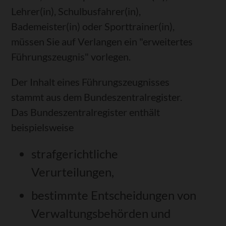
Lehrer(in), Schulbusfahrer(in),
Bademeister(in) oder Sporttrainer(in)
,
müssen Sie auf Verlangen ein "erweitertes
Führungszeugnis" vorlegen.
Der Inhalt eines Führungszeugnisses
stammt aus dem Bundeszentralregister.
Das Bundeszentralregister enthält
beispielsweise
strafgerichtliche
Verurteilungen,
bestimmte Entscheidungen von
Verwaltungsbehörden und