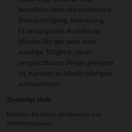
berufliche oder ehrenamtliche
Beaufsichtigung, Betreuung,
Erziehung oder Ausbildung
Minderjähriger oder eine
sonstige Tätigkeit, die in
vergleichbaren Weise geeignet
ist, Kontakt zu Minderjährigen
aufzunehmen.
Zuständige Stelle
Beachten Sie hierzu die Hinweise zum
Verfahrensablauf.