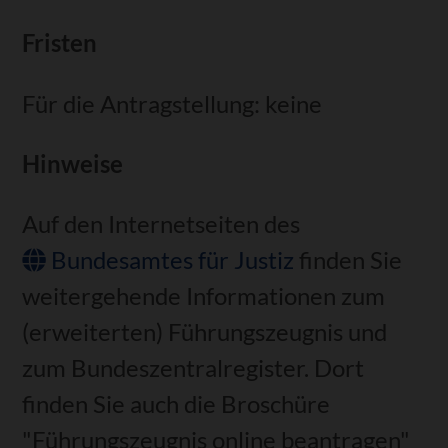
Fristen
Für die Antragstellung: keine
Hinweise
Auf den Internetseiten des
Bundesamtes für Justiz
finden Sie
weitergehende Informationen zum
(erweiterten) Führungszeugnis und
zum Bundeszentralregister. Dort
finden Sie auch
die Broschüre
"Führungszeugnis online beantragen"