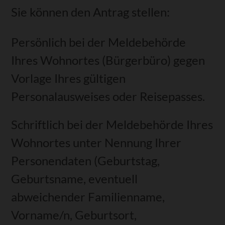
Sie können den Antrag stellen:
Persönlich bei der Meldebehörde
Ihres Wohnortes (Bürgerbüro) gegen
Vorlage Ihres gültigen
Personalausweises oder Reisepasses.
Schriftlich bei der Meldebehörde Ihres
Wohnortes unter Nennung Ihrer
Personendaten
(Geburtstag,
Geburtsname, eventuell
abweichender Familienname,
Vorname/n, Geburtsort,