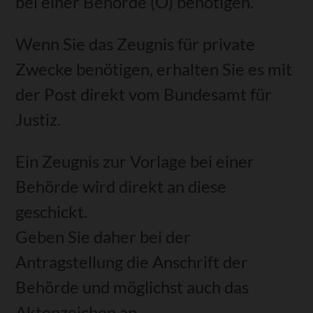
bei einer Behörde (O) benötigen.
Wenn Sie das Zeugnis für private
Zwecke benötigen, erhalten Sie es mit
der Post direkt vom Bundesamt für
Justiz.
Ein Zeugnis zur Vorlage bei einer
Behörde wird direkt an diese
geschickt.
Geben Sie daher bei der
Antragstellung die Anschrift der
Behörde und möglichst auch das
Aktenzeichen an.