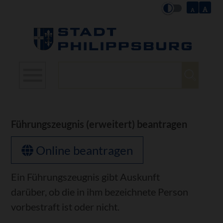
Suchbegriffe
Führungszeugnis (erweitert) beantragen
Online beantragen
Ein Führungszeugnis gibt Auskunft
darüber, ob die in ihm bezeichnete Person
vorbestraft ist oder nicht.