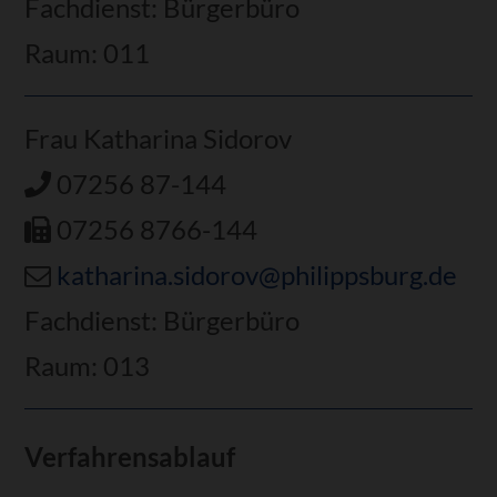
Fachdienst: Bürgerbüro
Raum: 011
Frau Katharina Sidorov
07256 87-144
07256 8766-144
katharina.sidorov@philippsburg.de
Fachdienst: Bürgerbüro
Raum: 013
Verfahrensablauf