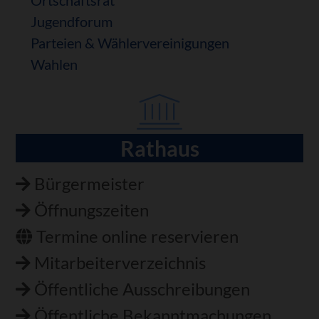
Jugendforum
Parteien & Wählervereinigungen
Wahlen
Rathaus
Navigation
überspringen
Bürgermeister
Öffnungszeiten
Termine online reservieren
Mitarbeiterverzeichnis
Öffentliche Ausschreibungen
Öffentliche Bekanntmachungen