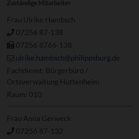
Zuständige Mitarbeiter
Frau Ulrike Hambsch
07256 87-138
07256 8766-138
ulrike.hambsch@philippsburg.de
Fachdienst: Bürgerbüro /
Ortsverwaltung Huttenheim
Raum: 010
Frau Anna Gerweck
07256 87-132