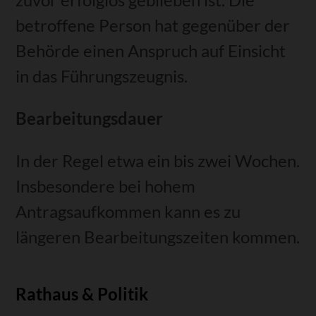
betroffene Person hat gegenüber der
Behörde einen Anspruch auf Einsicht
in das Führungszeugnis.
Bearbeitungsdauer
In der Regel etwa ein bis zwei Wochen.
Insbesondere bei hohem
Antragsaufkommen kann es zu
längeren Bearbeitungszeiten kommen.
Rathaus & Politik