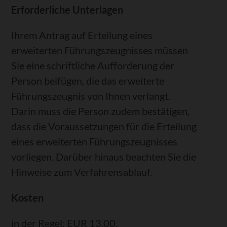
Erforderliche Unterlagen
Ihrem Antrag auf Erteilung eines
erweiterten Führungszeugnisses müssen
Sie eine schriftliche Aufforderung der
Person beifügen, die das erweiterte
Führungszeugnis von Ihnen verlangt.
Darin muss die Person zudem bestätigen,
dass die Voraussetzungen für die Erteilung
eines erweiterten Führungszeugnisses
vorliegen. Darüber hinaus beachten Sie die
Hinweise zum Verfahrensablauf.
Kosten
in der Regel: EUR 13,00.