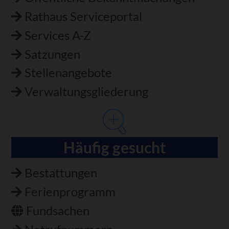
Rathaus Serviceportal
Services A-Z
Satzungen
Stellenangebote
Verwaltungsgliederung
Häufig gesucht
Bestattungen
Ferienprogramm
Fundsachen