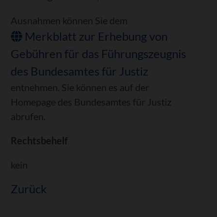
Ausnahmen können Sie dem
Merkblatt zur Erhebung von
Gebühren für das Führungszeugnis
des Bundesamtes für Justiz
entnehmen. Sie können es auf der
Homepage des Bundesamtes für Justiz
abrufen.
Rechtsbehelf
kein
Zurück