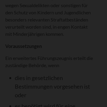
wegen Sexualdelikten oder sonstigen für
den Schutz von Kindern und Jugendlichen
besonders relevanten Straftatbeständen
verurteilt worden sind, in engen Kontakt
mit Minderjährigen kommen.
Voraussetzungen
Ein erweitertes Führungszeugnis erteilt die
zuständige Behörde, wenn
dies in gesetzlichen
Bestimmungen vorgesehen ist
oder
es benötigt wird für eine