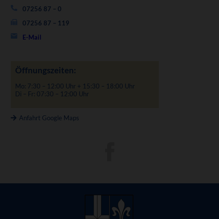
07256 87 – 0
07256 87 – 119
E-Mail
Öffnungszeiten:
Mo: 7:30 – 12:00 Uhr + 15:30 – 18:00 Uhr
Di – Fr: 07:30 – 12:00 Uhr
Anfahrt Google Maps