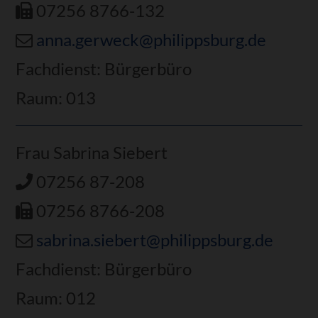
07256 8766-132
anna.gerweck@philippsburg.de
Fachdienst: Bürgerbüro
Raum: 013
Frau Sabrina Siebert
07256 87-208
07256 8766-208
sabrina.siebert@philippsburg.de
Fachdienst: Bürgerbüro
Raum: 012