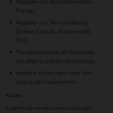
Angaben zur durchführenden
Person
Angaben zur Veranstaltung
(Anlass, Datum, Abbrennzeit,
Ort)
Personalausweis als Nachweis
des Alters und des Wohnortes
weitere Unterlagen über den
Zweck des Feuerwerks
Kosten
Es gelten die von der jeweils zuständigen