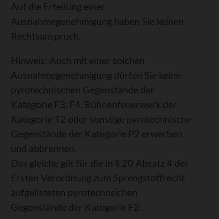
Auf die Erteilung einer
Ausnahmegenehmigung haben Sie keinen
Rechtsanspruch.
Hinweis:
Auch mit einer solchen
Ausnahmegenehmigung dürfen Sie keine
pyrotechnischen Gegenstände der
Kategorie F3, F4, Bühnenfeuerwerk der
Kategorie T2 oder sonstige pyrotechnische
Gegenstände der Kategorie P2 erwerben
und abbrennen.
Das gleiche gilt für die in § 20 Absatz 4 der
Ersten Verordnung zum Sprengstoffrecht
aufgelisteten pyrotechnsichen
Gegenstände der Kategorie F2: