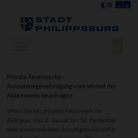
Suchbegriffe
Private Feuerwerke -
Ausnahmegenehmigung vom Verbot des
Abbrennens beantragen
Wenn Sie ein privates Feuerwerk im
Zeitraum vom 2. Januar bis 30. Dezember
abbrennen möchten, benötigten Sie dafür