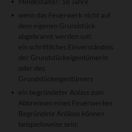
Mindestalter: 18 Jahre
wenn das Feuerwerk nicht auf
dem eigenen Grundstück
abgebrannt werden soll:
ein schriftliches Einverständnis
der Grundstückeigentümerin
oder des
Grundstückeigentümers
ein begründeter Anlass zum
Abbrennen eines Feuerwerkes
Begründete Anlässe können
beispielsweise sein: