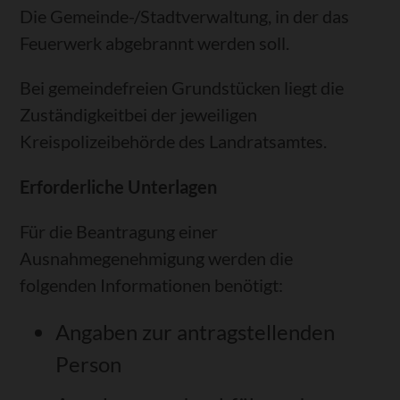
Die Gemeinde-/Stadtverwaltung, in der das
Feuerwerk abgebrannt werden soll.
Bei gemeindefreien Grundstücken liegt die
Zuständigkeitbei der jeweiligen
Kreispolizeibehörde des Landratsamtes.
Erforderliche Unterlagen
Für die Beantragung einer
Ausnahmegenehmigung werden die
folgenden Informationen benötigt:
Angaben zur antragstellenden
Person