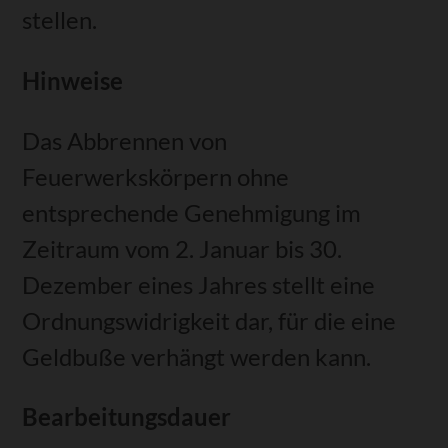
stellen.
Hinweise
Das Abbrennen von
Feuerwerkskörpern ohne
entsprechende Genehmigung im
Zeitraum vom 2. Januar bis 30.
Dezember eines Jahres stellt eine
Ordnungswidrigkeit dar, für die eine
Geldbuße verhängt werden kann.
Bearbeitungsdauer