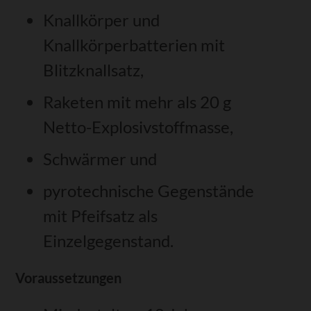
Knallkörper und
Knallkörperbatterien mit
Blitzknallsatz,
Raketen mit mehr als 20 g
Netto-Explosivstoffmasse,
Schwärmer und
pyrotechnische Gegenstände
mit Pfeifsatz als
Einzelgegenstand.
Voraussetzungen