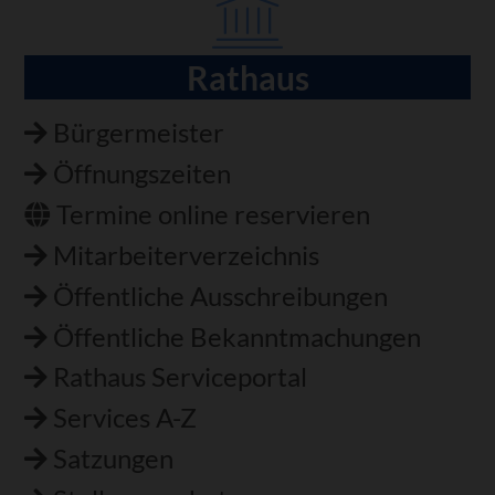
Rathaus
Navigation
überspringen
Bürgermeister
Öffnungszeiten
Termine online reservieren
Mitarbeiterverzeichnis
Öffentliche Ausschreibungen
Öffentliche Bekanntmachungen
Rathaus Serviceportal
Services A-Z
Satzungen