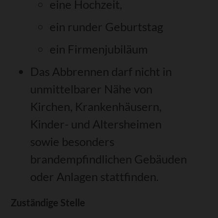
eine Hochzeit,
ein runder Geburtstag
ein Firmenjubiläum
Das Abbrennen darf nicht in
unmittelbarer Nähe von
Kirchen, Krankenhäusern,
Kinder- und Altersheimen
sowie besonders
brandempfindlichen Gebäuden
oder Anlagen stattfinden.
Zuständige Stelle