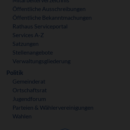
Öffentliche Ausschreibungen
Öffentliche Bekanntmachungen
Rathaus Serviceportal
Services A-Z
Satzungen
Stellenangebote
Verwaltungsgliederung
Politik
Gemeinderat
Ortschaftsrat
Jugendforum
Parteien & Wählervereinigungen
Wahlen