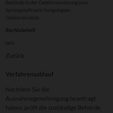
Behörde in der Gebührensatzung zum
Sprengstoffrecht festgelegten
Gebührensätze.
Rechtsbehelf
kein
Zurück
Verfahrensablauf
Nachdem Sie die
Ausnahmegenehmigung beantragt
haben, prüft die zuständige Behörde