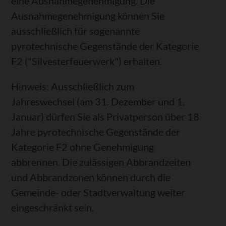
eine Ausnahmegenehmigung. Die
Ausnahmegenehmigung können Sie
ausschließlich für
sogenannte
pyrotechnische Gegenstände der Kategorie
F2 ("Silvesterfeuerwerk")
erhalten.
Hinweis:
Ausschließlich zum
Jahreswechsel (am 31. Dezember und 1.
Januar) dürfen Sie als Privatperson über 18
Jahre pyrotechnische Gegenstände der
Kategorie F2 ohne Genehmigung
abbrennen. Die zulässigen Abbrandzeiten
und Abbrandzonen können durch die
Gemeinde- oder Stadtverwaltung weiter
eingeschränkt sein.