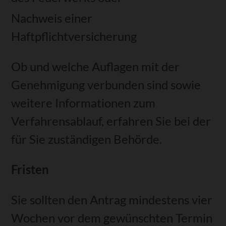
Nachweis einer
Haftpflichtversicherung
Ob und welche Auflagen mit der
Genehmigung verbunden sind sowie
weitere Informationen zum
Verfahrensablauf, erfahren Sie bei der
für Sie zuständigen Behörde.
Fristen
Sie sollten den Antrag mindestens vier
Wochen vor dem gewünschten Termin