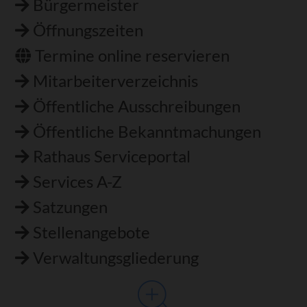
Bürgermeister
Öffnungszeiten
Termine online reservieren
Mitarbeiterverzeichnis
Öffentliche Ausschreibungen
Öffentliche Bekanntmachungen
Rathaus Serviceportal
Services A-Z
Satzungen
Stellenangebote
Verwaltungsgliederung