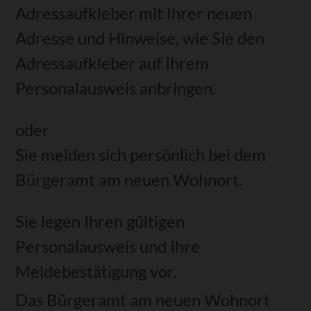
Adressaufkleber mit Ihrer neuen
Adresse und Hinweise, wie Sie den
Adressaufkleber auf Ihrem
Personalausweis anbringen.
oder
Sie melden sich persönlich bei dem
Bürgeramt am neuen Wohnort.
Sie legen Ihren gültigen
Personalausweis und Ihre
Meldebestätigung vor.
Das Bürgeramt am neuen Wohnort