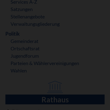
Services A-Z
Satzungen
Stellenangebote
Verwaltungsgliederung
Politik
Gemeinderat
Ortschaftsrat
Jugendforum
Parteien & Wählervereinigungen
Wahlen
Rathaus
Navigation
überspringen