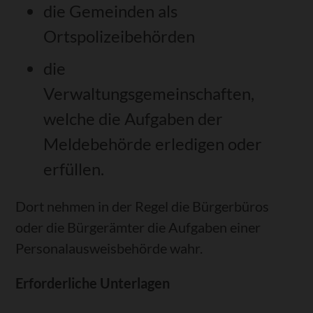
die Gemeinden als
Ortspolizeibehörden
die
Verwaltungsgemeinschaften,
welche die Aufgaben der
Meldebehörde erledigen oder
erfüllen.
Dort nehmen in der Regel die Bürgerbüros
oder die Bürgerämter die Aufgaben einer
Personalausweisbehörde wahr.
Erforderliche Unterlagen