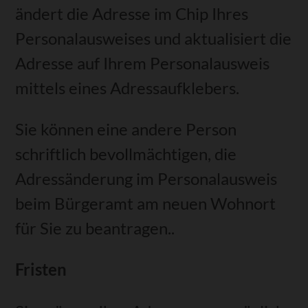
ändert die Adresse im Chip Ihres
Personalausweises und aktualisiert die
Adresse auf Ihrem Personalausweis
mittels eines Adressaufklebers.
Sie können eine andere Person
schriftlich bevollmächtigen, die
Adressänderung im Personalausweis
beim Bürgeramt am neuen Wohnort
für Sie zu beantragen..
Fristen