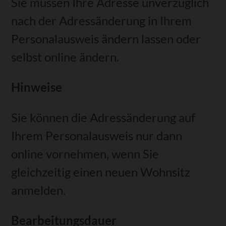
Sie müssen Ihre Adresse unverzüglich
nach der Adressänderung
in Ihrem
Personalausweis
ändern lassen
oder
selbst online ändern
.
Hinweise
Sie können die Adressänderung auf
Ihrem Personalausweis nur dann
online vornehmen, wenn Sie
gleichzeitig einen neuen Wohnsitz
anmelden.
Bearbeitungsdauer