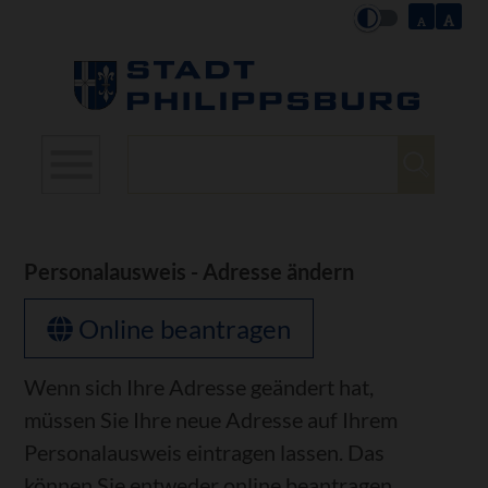
Suchbegriffe
Personalausweis - Adresse ändern
Online beantragen
Wenn sich Ihre Adresse geändert hat,
müssen Sie Ihre neue Adresse auf Ihrem
Personalausweis eintragen lassen. Das
können Sie entweder online beantragen,