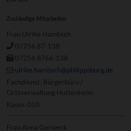
Zuständige Mitarbeiter
Frau Ulrike Hambsch
07256 87-138
07256 8766-138
ulrike.hambsch@philippsburg.de
Fachdienst: Bürgerbüro /
Ortsverwaltung Huttenheim
Raum: 010
Frau Anna Gerweck