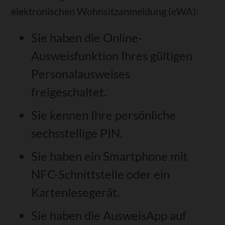
elektronischen Wohnsitzanmeldung (eWA):
Sie haben die Online-
Ausweisfunktion Ihres gültigen
Personalausweises
freigeschaltet.
Sie kennen Ihre persönliche
sechsstellige PIN.
Sie haben ein Smartphone mit
NFC-Schnittstelle oder ein
Kartenlesegerät.
Sie haben die AusweisApp auf