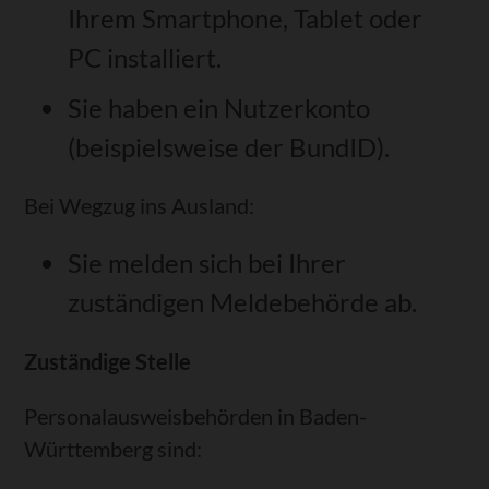
Ihrem Smartphone, Tablet oder
PC installiert.
Sie haben ein Nutzerkonto
(beispielsweise der BundID)
.
Bei Wegzug ins Ausland:
Sie melden sich bei Ihrer
zuständigen Meldebehörde ab.
Zuständige Stelle
Personalausweisbehörden in Baden-
Württemberg sind: