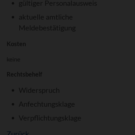
gültiger Personalausweis
aktuelle amtliche
Meldebestätigung
Kosten
keine
Rechtsbehelf
Widerspruch
Anfechtungsklage
Verpflichtungsklage
Zurück