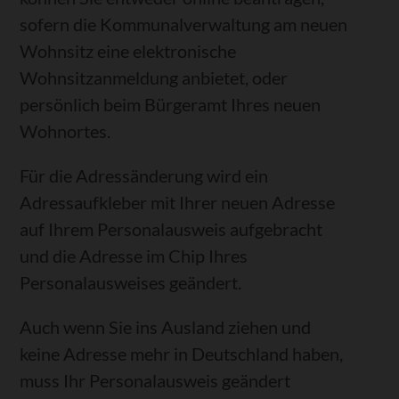
sofern die Kommunalverwaltung am neuen
Wohnsitz eine elektronische
Wohnsitzanmeldung anbietet, oder
persönlich beim Bürgeramt Ihres neuen
Wohnortes.
Für die Adressänderung wird ein
Adressaufkleber mit Ihrer neuen Adresse
auf Ihrem Personalausweis aufgebracht
und die Adresse im Chip Ihres
Personalausweises geändert.
Auch wenn Sie ins Ausland ziehen und
keine Adresse mehr in Deutschland haben,
muss Ihr Personalausweis geändert