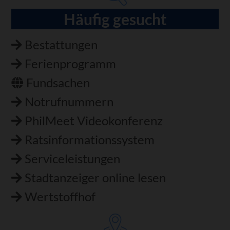
Häufig gesucht
Bestattungen
Ferienprogramm
Fundsachen
Notrufnummern
PhilMeet Videokonferenz
Ratsinformationssystem
Serviceleistungen
Stadtanzeiger online lesen
Wertstoffhof