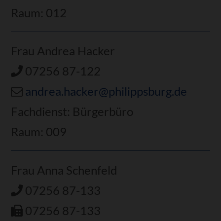
Raum: 012
Frau Andrea Hacker
07256 87-122
andrea.hacker@philippsburg.de
Fachdienst: Bürgerbüro
Raum: 009
Frau Anna Schenfeld
07256 87-133
07256 87-133