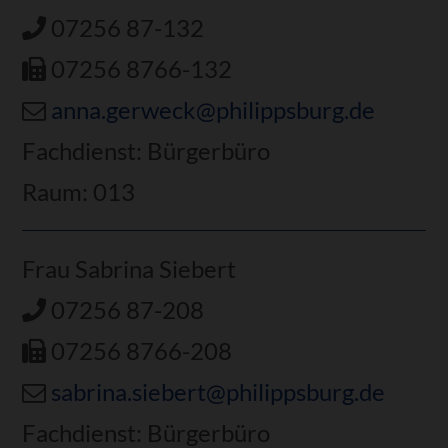
07256 87-132
07256 8766-132
anna.gerweck@philippsburg.de
Fachdienst: Bürgerbüro
Raum: 013
Frau Sabrina Siebert
07256 87-208
07256 8766-208
sabrina.siebert@philippsburg.de
Fachdienst: Bürgerbüro