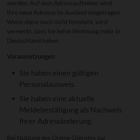
werden. Auf dem Adress
aufkleber wird
Ihre neue Adresse im Ausland eingetragen
.
Wenn diese noch nicht feststeht, wird
vermerkt,
dass Sie keine Wohnung mehr in
Deutschland haben.
Voraussetzungen
Sie haben einen gültigen
Personalausweis.
Sie haben eine aktuelle
Meldebestätigung als Nachweis
Ihrer Adressänderung.
Bei Nutzung des Online-Dienstes zur