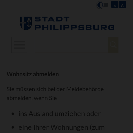
Suchbegriffe
Wohnsitz abmelden
Sie müssen sich bei der Meldebehörde
abmelden, wenn Sie
ins Ausland umziehen oder
eine Ihrer Wohnungen (zum