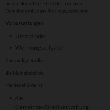
anzumelden. Diese teilt der früheren
Gemeinde mit, dass Sie umgezogen sind.
Voraussetzungen
Umzug oder
Wohnungsaufgabe
Zuständige Stelle
die Meldebehörde
Meldebehörde ist
die
Gemeinde-/Stadtverwaltung