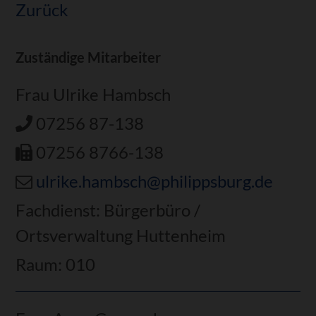
Zurück
Zuständige Mitarbeiter
Frau Ulrike Hambsch
07256 87-138
07256 8766-138
ulrike.hambsch@philippsburg.de
Fachdienst: Bürgerbüro /
Ortsverwaltung Huttenheim
Raum: 010