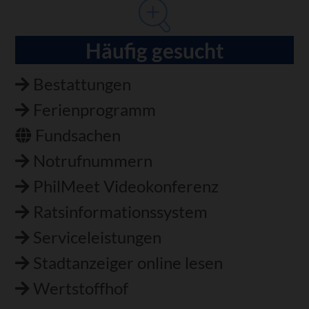
Häufig gesucht
Bestattungen
Ferienprogramm
Fundsachen
Notrufnummern
PhilMeet Videokonferenz
Ratsinformationssystem
Serviceleistungen
Stadtanzeiger online lesen
Wertstoffhof