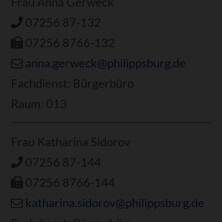
Frau Anna Gerweck
07256 87-132
07256 8766-132
anna.gerweck@philippsburg.de
Fachdienst: Bürgerbüro
Raum: 013
Frau Katharina Sidorov
07256 87-144
07256 8766-144
katharina.sidorov@philippsburg.de