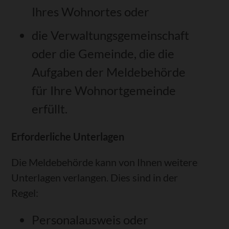
Ihres Wohnortes oder
die Verwaltungsgemeinschaft
oder die Gemeinde, die die
Aufgaben der Meldebehörde
für Ihre Wohnortgemeinde
erfüllt.
Erforderliche Unterlagen
Die Meldebehörde kann von Ihnen weitere
Unterlagen verlangen. Dies sind in der
Regel:
Personalausweis oder