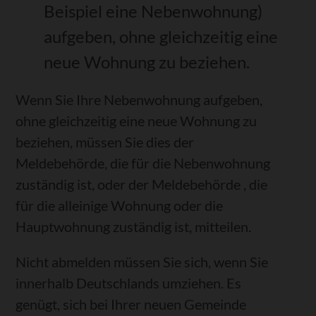
Beispiel eine Nebenwohnung)
aufgeben, ohne gleichzeitig eine
neue Wohnung zu beziehen.
Wenn Sie Ihre Nebenwohnung aufgeben,
ohne gleichzeitig eine neue Wohnung zu
beziehen, müssen Sie dies der
Meldebehörde, die für die Nebenwohnung
zuständig ist, oder der Meldebehörde , die
für die alleinige Wohnung oder die
Hauptwohnung zuständig ist, mitteilen.
Nicht abmelden müssen Sie sich, wenn Sie
innerhalb Deutschlands umziehen. Es
genügt, sich bei Ihrer neuen Gemeinde