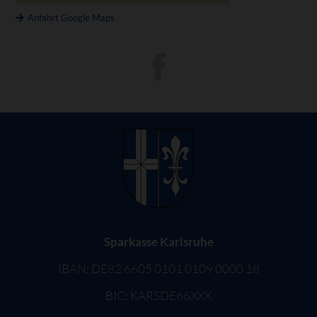
Anfahrt Google Maps
Sparkasse Karlsruhe
IBAN: DE82 6605 0101 0109 0000 18
BIC: KARSDE66XXX