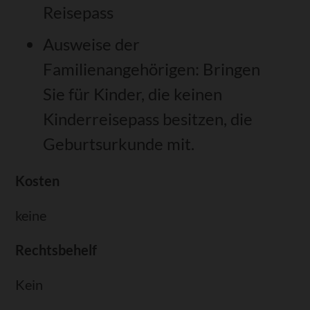
Reisepass
Ausweise der
Familienangehörigen: Bringen
Sie für Kinder, die keinen
Kinderreisepass besitzen, die
Geburtsurkunde mit.
Kosten
keine
Rechtsbehelf
Kein