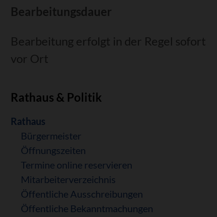
Bearbeitungsdauer
Bearbeitung erfolgt in der Regel sofort
vor Ort
Rathaus & Politik
Navigation
Rathaus
überspringen
Bürgermeister
Öffnungszeiten
Termine online reservieren
Mitarbeiterverzeichnis
Öffentliche Ausschreibungen
Öffentliche Bekanntmachungen