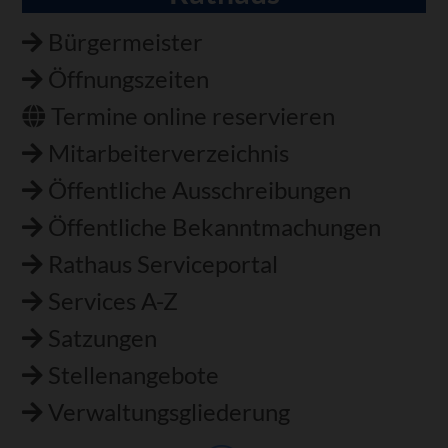
Navigation
überspringen
Bürgermeister
Öffnungszeiten
Termine online reservieren
Mitarbeiterverzeichnis
Öffentliche Ausschreibungen
Öffentliche Bekanntmachungen
Rathaus Serviceportal
Services A-Z
Satzungen
Stellenangebote
Verwaltungsgliederung