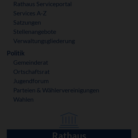
Rathaus Serviceportal
Services A-Z
Satzungen
Stellenangebote
Verwaltungsgliederung
Politik
Gemeinderat
Ortschaftsrat
Jugendforum
Parteien & Wählervereinigungen
Wahlen
Rathaus