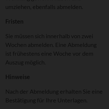
umziehen,
ebenfalls abmelden
.
Fristen
Sie müssen sich innerhalb von zwei
Wochen abmelden. Eine Abmeldung
ist frühestens eine Woche vor dem
Auszug möglich.
Hinweise
Nach der Abmeldung erhalten Sie eine
Bestätigung für Ihre Unterlagen.