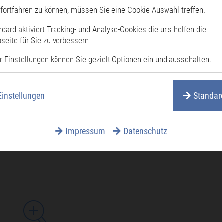
fortfahren zu können, müssen Sie eine Cookie-Auswahl treffen.
ndard aktiviert Tracking- und Analyse-Cookies die uns helfen die
seite für Sie zu verbessern
r Einstellungen können Sie gezielt Optionen ein und ausschalten.
Einstellungen
Standar
Impressum
Datenschutz