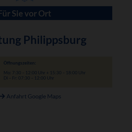
Für Sie vor Ort
tung Philippsburg
Öffnungszeiten:
Mo: 7:30 – 12:00 Uhr + 15:30 – 18:00 Uhr
Di – Fr: 07:30 – 12:00 Uhr
Anfahrt Google Maps