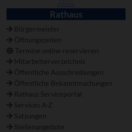
Rathaus
Navigation
überspringen
Bürgermeister
Öffnungszeiten
Termine online reservieren
Mitarbeiterverzeichnis
Öffentliche Ausschreibungen
Öffentliche Bekanntmachungen
Rathaus Serviceportal
Services A-Z
Satzungen
Stellenangebote