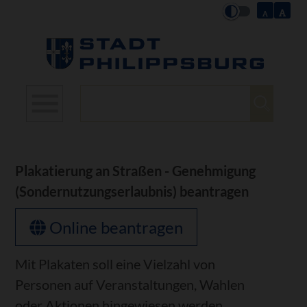
Suchbegriffe
Plakatierung an Straßen - Genehmigung
(Sondernutzungserlaubnis) beantragen
Online beantragen
Mit Plakaten soll eine Vielzahl von
Personen auf Veranstaltungen, Wahlen
oder Aktionen hingewiesen werden.