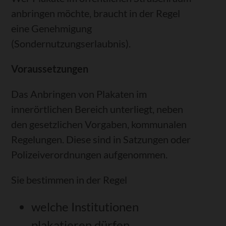
anbringen möchte, braucht in der Regel
eine Genehmigung
(Sondernutzungserlaubnis).
Voraussetzungen
Das Anbringen von Plakaten im
innerörtlichen Bereich unterliegt, neben
den gesetzlichen Vorgaben, kommunalen
Regelungen. Diese sind in Satzungen oder
Polizeiverordnungen aufgenommen.
Sie bestimmen in der Regel
welche Institutionen
plakatieren dürfen,