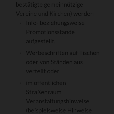
bestätigte gemeinnützige
Vereine und Kirchen) werden
Info- beziehungsweise
Promotionsstände
aufgestellt,
Werbeschriften auf Tischen
oder von Ständen aus
verteilt oder
im öffentlichen
Straßenraum
Veranstaltungshinweise
(beispielsweise Hinweise