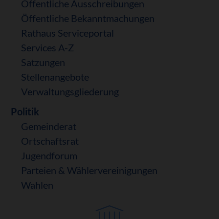
Öffentliche Ausschreibungen
Öffentliche Bekanntmachungen
Rathaus Serviceportal
Services A-Z
Satzungen
Stellenangebote
Verwaltungsgliederung
Politik
Gemeinderat
Ortschaftsrat
Jugendforum
Parteien & Wählervereinigungen
Wahlen