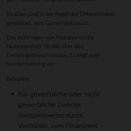
Straßen sind in der Regel der Öffentlichkeit
gewidmet, dem Gemeingebrauch.
Das Anbringen von Plakaten ist die
Nutzung einer Straße über den
Gemeingebrauch hinaus. Es liegt eine
Sondernutzung vor.
Beispiele:
Für gewerbliche oder nicht
gewerbliche Zwecke
(beispielsweise durch
Verbände, vom Finanzamt