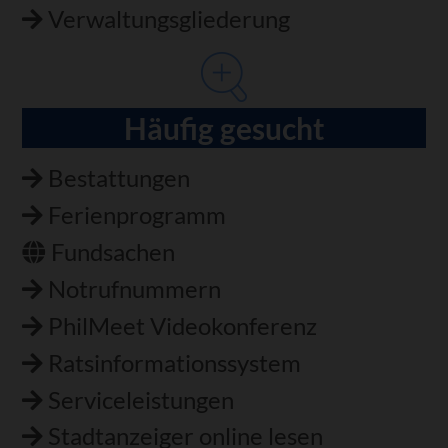
Verwaltungsgliederung
Häufig gesucht
Bestattungen
Ferienprogramm
Fundsachen
Notrufnummern
PhilMeet Videokonferenz
Ratsinformationssystem
Serviceleistungen
Stadtanzeiger online lesen