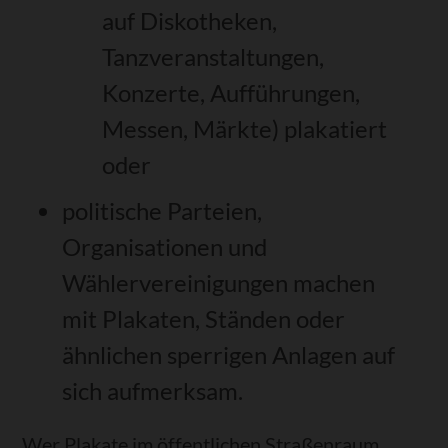
auf Diskotheken,
Tanzveranstaltungen,
Konzerte, Aufführungen,
Messen, Märkte) plakatiert
oder
politische Parteien,
Organisationen und
Wählervereinigungen machen
mit Plakaten, Ständen oder
ähnlichen sperrigen Anlagen auf
sich aufmerksam.
Wer Plakate im öffentlichen Straßenraum