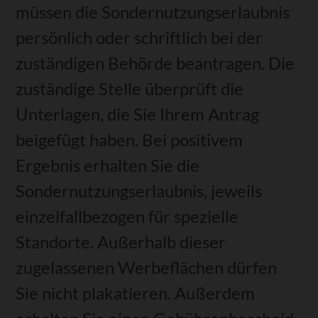
müssen die Sondernutzungserlaubnis
persönlich oder schriftlich bei der
zuständigen Behörde beantragen.
Die
zuständige Stelle überprüft die
Unterlagen, die Sie Ihrem Antrag
beigefügt haben. Bei positivem
Ergebnis erhalten Sie die
Sondernutzungserlaubnis, jeweils
einzelfallbezogen für spezielle
Standorte. Außerhalb dieser
zugelassenen Werbeflächen dürfen
Sie nicht plakatieren. Außerdem