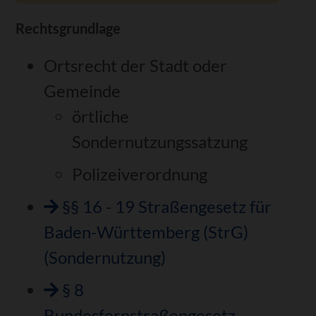
Rechtsgrundlage
Ortsrecht der Stadt oder
Gemeinde
örtliche
Sondernutzungssatzung
Polizeiverordnung
§§ 16 - 19 Straßengesetz für
Baden-Württemberg (StrG)
(Sondernutzung)
§ 8
Bundesfernstraßengesetz