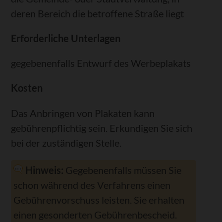
deren Bereich die betroffene Straße liegt
Erforderliche Unterlagen
gegebenenfalls Entwurf des Werbeplakats
Kosten
Das Anbringen von Plakaten kann
gebührenpflichtig sein. Erkundigen Sie sich
bei der zuständigen Stelle.
Hinweis:
Gegebenenfalls müssen Sie
schon während des Verfahrens einen
Gebührenvorschuss leisten. Sie erhalten
einen gesonderten Gebührenbescheid.