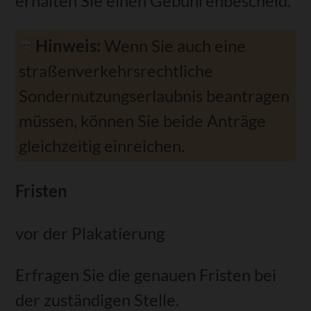
erhalten Sie einen Gebührenbescheid.
Hinweis:
Wenn Sie auch eine
straßenverkehrsrechtliche
Sondernutzungserlaubnis beantragen
müssen, können Sie beide Anträge
gleichzeitig einreichen.
Fristen
vor der Plakatierung
Erfragen Sie die genauen Fristen bei
der zuständigen Stelle.