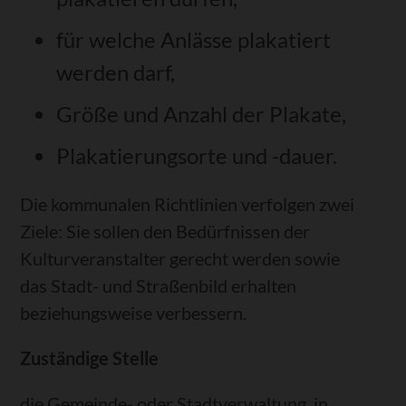
für welche Anlässe plakatiert
werden darf,
Größe und Anzahl der Plakate,
Plakatierungsorte und -dauer.
Die kommunalen Richtlinien verfolgen zwei
Ziele: Sie sollen den Bedürfnissen der
Kulturveranstalter gerecht werden sowie
das Stadt- und Straßenbild erhalten
beziehungsweise verbessern.
Zuständige Stelle
die Gemeinde- oder Stadtverwaltung, in