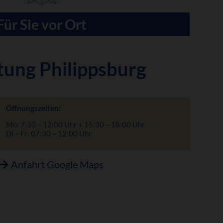
Für Sie vor Ort
tung Philippsburg
Öffnungszeiten:
Mo: 7:30 – 12:00 Uhr + 15:30 – 18:00 Uhr
Di – Fr: 07:30 – 12:00 Uhr
Anfahrt Google Maps