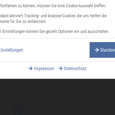
fortfahren zu können, müssen Sie eine Cookie-Auswahl treffen.
ndard aktiviert Tracking- und Analyse-Cookies die uns helfen die
seite für Sie zu verbessern
r Einstellungen können Sie gezielt Optionen ein und ausschalten.
Einstellungen
Standar
Impressum
Datenschutz