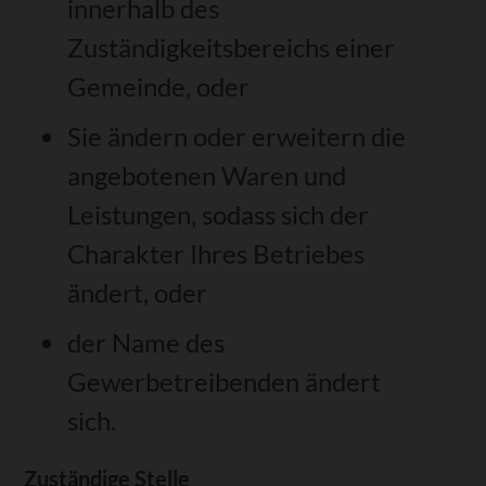
innerhalb des
Zuständigkeitsbereichs einer
Gemeinde, oder
Sie ändern oder erweitern die
angebotenen Waren und
Leistungen, sodass sich der
Charakter Ihres Betriebes
ändert, oder
der Name des
Gewerbetreibenden ändert
sich.
Zuständige Stelle