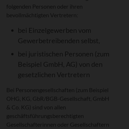
folgenden Personen oder ihren
bevollmächtigten Vertretern:
bei Einzelgewerben vom
Gewerbetreibenden selbst,
bei juristischen Personen (zum
Beispiel GmbH, AG) von den
gesetzlichen Vertretern
Bei Personengesellschaften (zum Beispiel
OHG, KG, GbR/BGB-Gesellschaft, GmbH
& Co. KG) sind von allen
geschäftsführungsberechtigten
Gesellschafterinnen oder Gesellschaftern