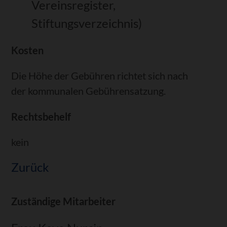
Vereinsregister,
Stiftungsverzeichnis)
Kosten
Die Höhe der Gebühren richtet sich nach
der kommunalen Gebührensatzung.
Rechtsbehelf
kein
Zurück
Zuständige Mitarbeiter