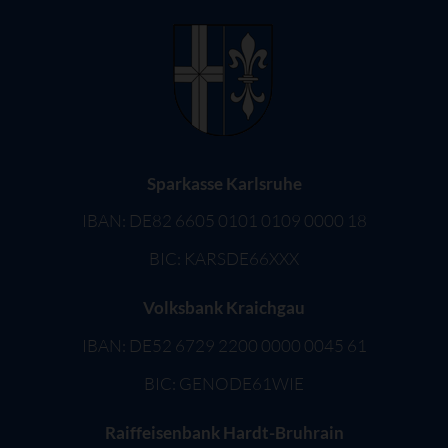
Sparkasse Karlsruhe
IBAN: DE82 6605 0101 0109 0000 18
BIC: KARSDE66XXX
Volksbank Kraichgau
IBAN: DE52 6729 2200 0000 0045 61
BIC: GENODE61WIE
Raiffeisenbank Hardt-Bruhrain