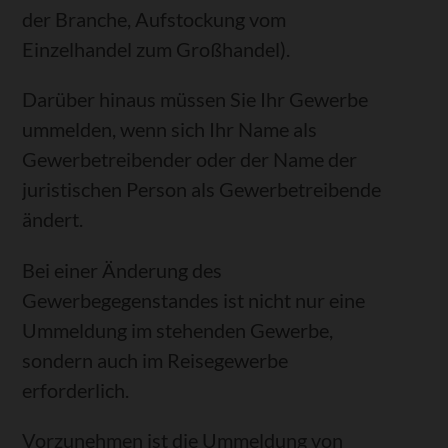
der Branche, Aufstockung vom
Einzelhandel zum Großhandel).
Darüber hinaus müssen Sie Ihr Gewerbe
ummelden, wenn sich Ihr Name als
Gewerbetreibender oder der Name der
juristischen Person als Gewerbetreibende
ändert.
Bei einer Änderung des
Gewerbegegenstandes ist nicht nur eine
Ummeldung im stehenden Gewerbe,
sondern auch im Reisegewerbe
erforderlich.
Vorzunehmen ist die Ummeldung von