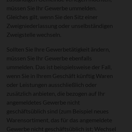
müssen Sie Ihr Gewerbe ummelden.
Gleiches gilt, wenn Sie den Sitz einer
Zweigniederlassung oder unselbständigen
Zweigstelle wechseln.
Sollten Sie Ihre Gewerbetätigkeit ändern,
müssen Sie Ihr Gewerbe ebenfalls
ummelden. Das ist beispielsweise der Fall,
wenn Sie in Ihrem Geschäft künftig Waren
oder Leistungen ausschließlich oder
zusätzlich anbieten, die bezogen auf Ihr
angemeldetes Gewerbe nicht
geschäftsüblich sind (zum Beispiel neues
Warensortiment, das für das angemeldete
Gewerbe nicht geschäftsüblich ist; Wechsel