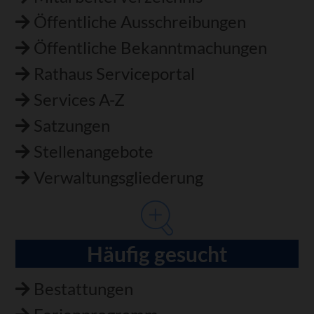
Öffentliche Ausschreibungen
Öffentliche Bekanntmachungen
Rathaus Serviceportal
Services A-Z
Satzungen
Stellenangebote
Verwaltungsgliederung
Häufig gesucht
Bestattungen