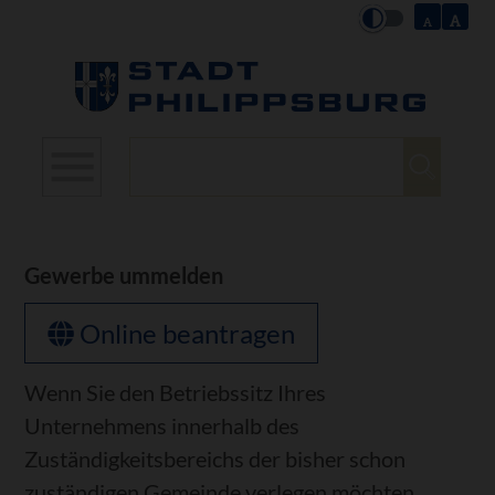
Suchbegriffe
Gewerbe ummelden
Online beantragen
Wenn Sie den Betriebssitz Ihres
Unternehmens innerhalb des
Zuständigkeitsbereichs der bisher schon
zuständigen Gemeinde verlegen möchten,