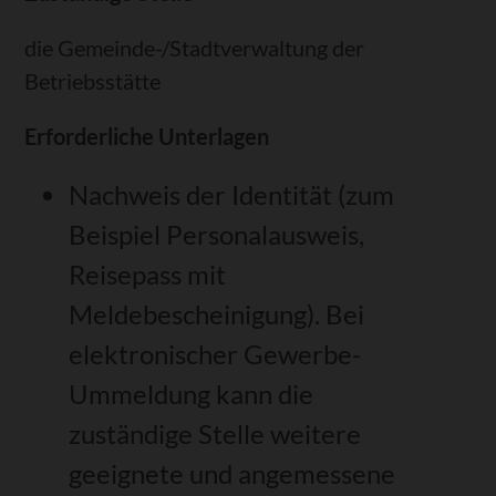
die Gemeinde-/Stadtverwaltung der
Betriebsstätte
Erforderliche Unterlagen
Nachweis der Identität (zum
Beispiel Personalausweis,
Reisepass mit
Meldebescheinigung). Bei
elektronischer Gewerbe-
Ummeldung kann die
zuständige Stelle weitere
geeignete und angemessene