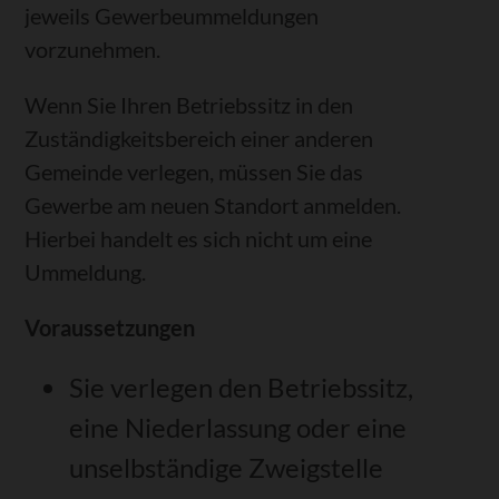
jeweils Gewerbeummeldungen
vorzunehmen.
Wenn Sie Ihren Betriebssitz in den
Zuständigkeitsbereich einer anderen
Gemeinde verlegen, müssen Sie das
Gewerbe am neuen Standort anmelden.
Hierbei handelt es sich nicht um eine
Ummeldung.
Voraussetzungen
Sie verlegen den Betriebssitz,
eine Niederlassung oder eine
unselbständige Zweigstelle