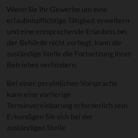
Wenn Sie Ihr Gewerbe um eine
erlaubnispflichtige Tätigkeit erweitern
und eine entsprechende Erlaubnis bei
der Behörde nicht vorliegt, kann die
zuständige Stelle die Fortsetzung Ihres
Betriebes verhindern.
Bei einer persönlichen Vorsprache
kann eine vorherige
Terminvereinbarung erforderlich sein.
Erkundigen Sie sich bei der
zuständigen Stelle.