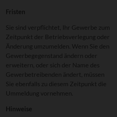
Fristen
Sie sind verpflichtet, Ihr Gewerbe zum
Zeitpunkt der Betriebsverlegung oder
Änderung umzumelden. Wenn Sie den
Gewerbegegenstand ändern oder
erweitern, oder sich der Name des
Gewerbetreibenden ändert, müssen
Sie ebenfalls zu diesem Zeitpunkt die
Ummeldung vornehmen.
Hinweise