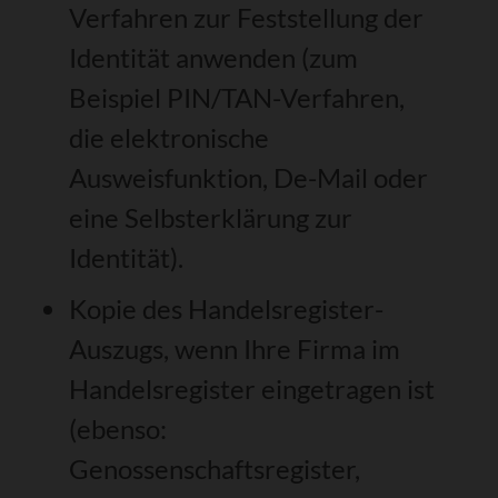
Verfahren zur Feststellung der
Identität anwenden (zum
Beispiel PIN/TAN-Verfahren,
die elektronische
Ausweisfunktion, De-Mail oder
eine Selbsterklärung zur
Identität).
Kopie des Handelsregister-
Auszugs, wenn Ihre Firma im
Handelsregister eingetragen ist
(ebenso:
Genossenschaftsregister,