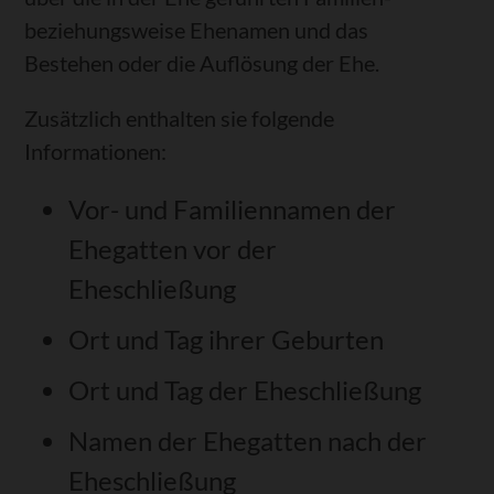
beziehungsweise Ehenamen und das
Bestehen oder die Auflösung der Ehe.
Zusätzlich enthalten sie folgende
Informationen:
Vor- und Familiennamen der
Ehegatten vor der
Eheschließung
Ort und Tag ihrer Geburten
Ort und Tag der Eheschließung
Namen der Ehegatten nach der
Eheschließung