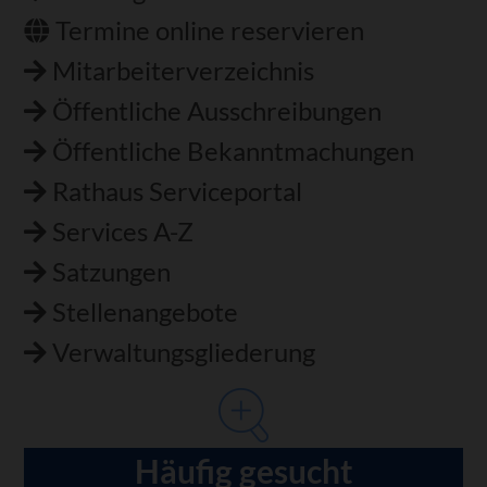
Termine online reservieren
Mitarbeiterverzeichnis
Öffentliche Ausschreibungen
Öffentliche Bekanntmachungen
Rathaus Serviceportal
Services A-Z
Satzungen
Stellenangebote
Verwaltungsgliederung
Häufig gesucht