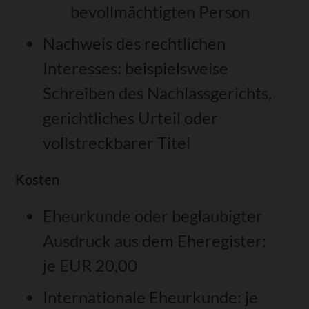
bevollmächtigten Person
Nachweis des rechtlichen
Interesses: beispielsweise
Schreiben des Nachlassgerichts,
gerichtliches Urteil oder
vollstreckbarer Titel
Kosten
Eheurkunde oder beglaubigter
Ausdruck aus dem Eheregister:
je EUR 20,00
Internationale Eheurkunde: je