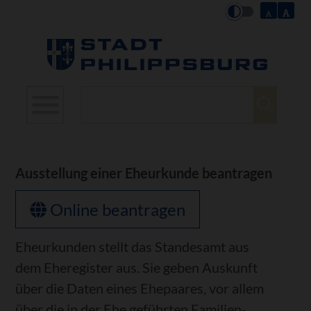
Suchbegriffe
Ausstellung einer Eheurkunde beantragen
Online beantragen
Eheurkunden stellt das Standesamt aus
dem Eheregister aus. Sie geben Auskunft
über die Daten eines Ehepaares, vor allem
über die in der Ehe geführten Familien-