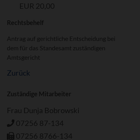
EUR 20,00
Rechtsbehelf
Antrag auf gerichtliche Entscheidung
bei
dem für das Standesamt zuständigen
Amtsgericht
Zurück
Zuständige Mitarbeiter
Frau Dunja Bobrowski
07256 87-134
07256 8766-134