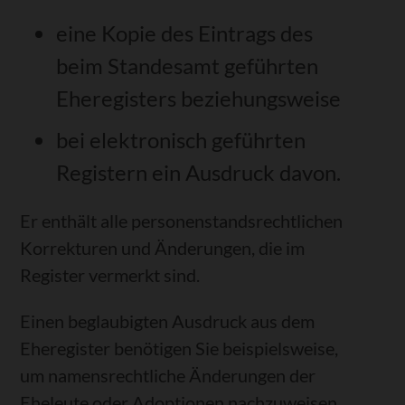
eine Kopie des
Eintrags des
beim Standesamt geführten
Eheregisters beziehungsweise
bei elektronisch geführten
Registern ein Ausdruck davon.
Er enthält alle personenstandsrechtlichen
Korrekturen
und Änderungen, die im
Register vermerkt sind.
Einen beglaubigten Ausdruck aus dem
Eheregister benötigen Sie beispielsweise,
um namensrechtliche Änderungen der
Eheleute oder Adoptionen nachzuweisen.