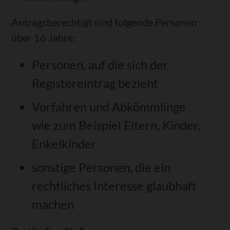
Antragsberechtigt sind folgende Personen
über 16 Jahre:
Personen, auf die sich der
Registereintrag bezieht
Vorfahren und Abkömmlinge
wie zum Beispiel Eltern, Kinder,
Enkelkinder
sonstige Personen, die ein
rechtliches Interesse glaubhaft
machen