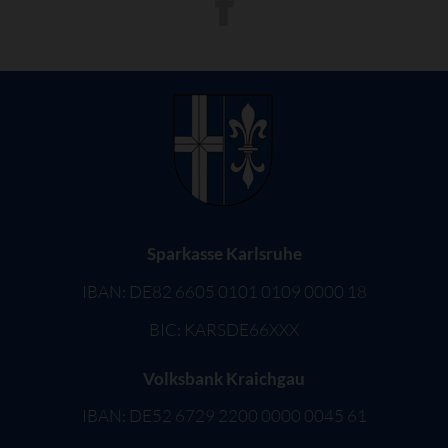
Sparkasse Karlsruhe
IBAN: DE82 6605 0101 0109 0000 18
BIC: KARSDE66XXX
Volksbank Kraichgau
IBAN: DE52 6729 2200 0000 0045 61