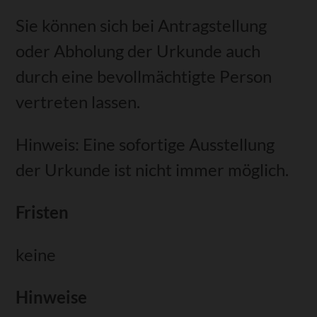
Sie können sich bei Antragstellung
oder Abholung der Urkunde auch
durch eine bevollmächtigte Person
vertreten lassen.
Hinweis: Eine sofortige Ausstellung
der Urkunde ist nicht immer möglich.
Fristen
keine
Hinweise