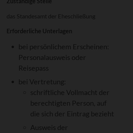
Zuständige Stelle
das Standesamt der Eheschließung
Erforderliche Unterlagen
bei persönlichem Erscheinen:
Personalausweis oder
Reisepass
bei Vertretung:
schriftliche Vollmacht der
berechtigten Person, auf
die sich der Eintrag bezieht
Ausweis der