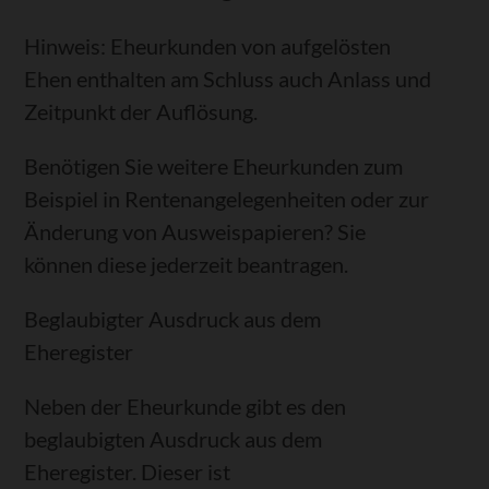
Hinweis:
Eheurkunden von aufgelösten
Ehen enthalten am Schluss auch Anlass und
Zeitpunkt der Auflösung.
Benötigen Sie
weitere Eheurkunden
zum
Beispiel in Rentenangelegenheiten oder zur
Änderung von Ausweispapieren? Sie
können diese jederzeit beantragen.
Beglaubigter Ausdruck aus dem
Eheregister
Neben der Eheurkunde gibt es den
beglaubigten Ausdruck aus dem
Eheregister. Dieser ist