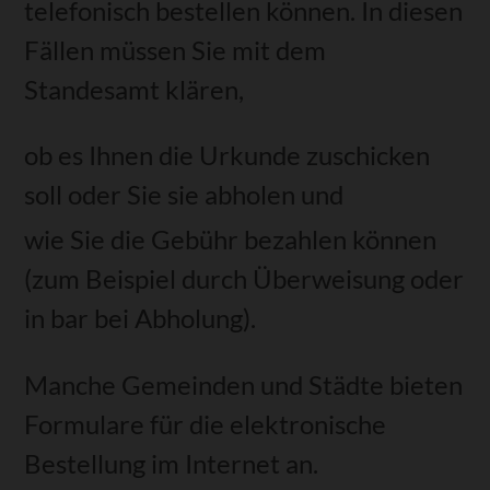
telefonisch bestellen können. In diesen
Fällen müssen Sie mit dem
Standesamt klären,
ob es Ihnen die Urkunde zuschicken
soll oder Sie sie abholen und
wie Sie die Gebühr bezahlen können
(zum Beispiel durch Überweisung oder
in bar bei Abholung)
.
Manche Gemeinden und Städte bieten
Formulare für die elektronische
Bestellung im Internet an.