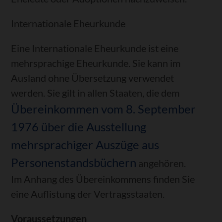
Internationale Eheurkunde
Eine Internationale Eheurkunde ist eine
mehrsprachige Eheurkunde. Sie kann im
Ausland ohne Übersetzung verwendet
werden. Sie gilt in allen Staaten, die dem
Übereinkommen vom 8. September
1976 über die Ausstellung
mehrsprachiger Auszüge aus
Personenstandsbüchern
angehören.
Im Anhang des Übereinkommens finden Sie
eine Auflistung der Vertragsstaaten.
Voraussetzungen