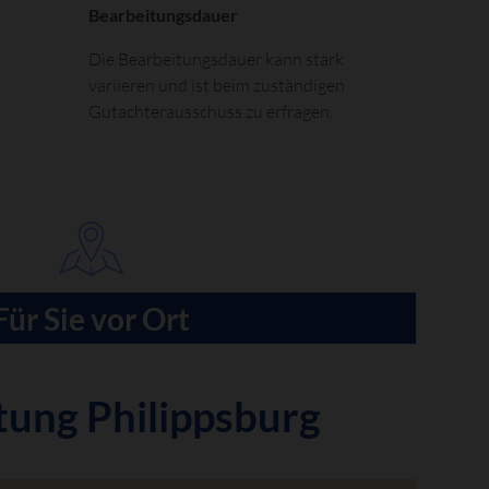
Bearbeitungsdauer
Die Bearbeitungsdauer kann stark
variieren und ist beim zuständigen
Gutachterausschuss zu erfragen.
Für Sie vor Ort
tung Philippsburg