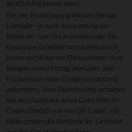
gleichzeitig beantragen.
Bei der Beantragung können Sie
das
Lichtbild - je nach Ausstattung der
Behörde - vor Ort erstellen oder Sie
lassen das Lichtbild im Vorfeld durch
einen zertifizierten Dienstleister (zum
Beispiel einen Fotografen oder den
Fotoservice eines Drogeriemarktes)
anfertigen. Vom Dienstleister erhalten
Sie den Ausdruck eines Data-Matrix-
Codes (ähnlich wie ein QR-Code), mit
Hilfe dessen die Behörde Ihr Lichtbild
aus der Cloud abrufen kann.