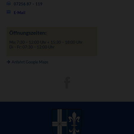
07256 87 – 119
E-Mail
Öffnungszeiten:
Mo: 7:30 – 12:00 Uhr + 15:30 – 18:00 Uhr
Di – Fr: 07:30 – 12:00 Uhr
Anfahrt Google Maps