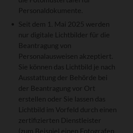
Personaldokumente
.
Seit dem
1. Mai 2025 werden
nur digitale Lichtbilder für die
Beantragung von
Personalausweisen akzeptiert.
Sie können das Lichtbild je nach
Ausstattung der Behörde bei
der Beantragung vor Ort
erstellen oder Sie lassen das
Lichtbild im Vorfeld
durch einen
zertifizierten Dienstleister
(zum Beispiel einen Fotografen