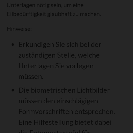
Unterlagen nötig sein, um eine
Eilbedürftigkeit glaubhaft zu machen.
Hinweise:
Erkundigen Sie sich bei der
zuständigen Stelle, welche
Unterlagen Sie vorlegen
müssen.
Die biometrischen Lichtbilder
müssen den einschlägigen
Formvorschriften entsprechen.
Eine Hilfestellung bietet dabei
die
Fotomustertafel für