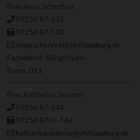
Frau Anna Schenfeld
07256 87-133
07256 87-133
anna.schenfeld@philippsburg.de
Fachdienst: Bürgerbüro
Raum: 011
Frau Katharina Sidorov
07256 87-144
07256 8766-144
katharina.sidorov@philippsburg.de