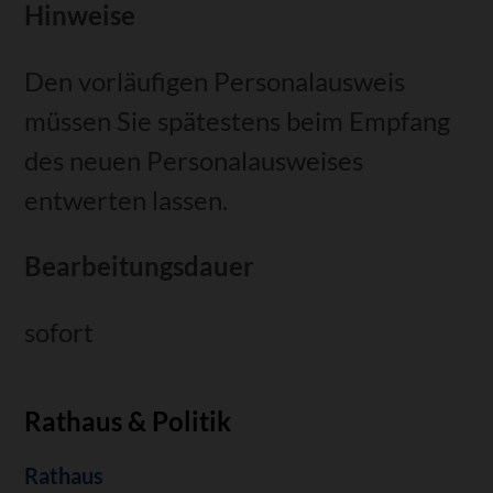
Hinweise
Den vorläufigen Personalausweis
müssen Sie spätestens beim Empfang
des neuen Personalausweises
entwerten lassen.
Bearbeitungsdauer
sofort
Rathaus & Politik
Navigation
Rathaus