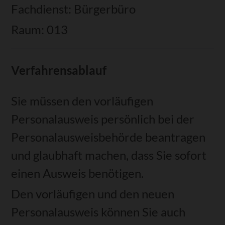
Fachdienst: Bürgerbüro
Raum: 013
Verfahrensablauf
Sie müssen den vorläufigen
Personalausweis persönlich bei der
Personalausweisbehörde beantragen
und glaubhaft machen, dass Sie sofort
einen Ausweis benötigen.
Den vorläufigen und den neuen
Personalausweis können Sie auch