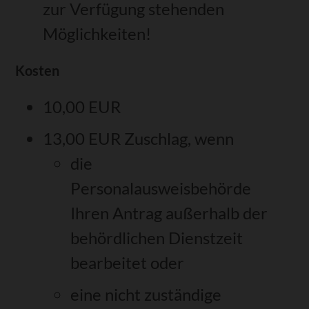
zur Verfügung stehenden
Möglichkeiten!
Kosten
10,00 EUR
13,00 EUR Zuschlag, wenn
die
Personalausweisbehörde
Ihren Antrag außerhalb der
behördlichen Dienstzeit
bearbeitet oder
eine nicht zuständige