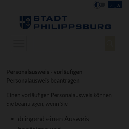
Suchbegriffe
Personalausweis - vorläufigen
Personalausweis beantragen
Einen vorläufigen Personalausweis können
Sie beantragen, wenn Sie
dringend einen Ausweis
benötigen und