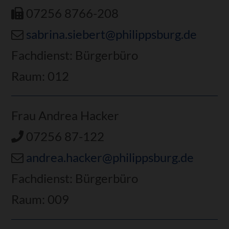
07256 8766-208
sabrina.siebert@philippsburg.de
Fachdienst: Bürgerbüro
Raum: 012
Frau Andrea Hacker
07256 87-122
andrea.hacker@philippsburg.de
Fachdienst: Bürgerbüro
Raum: 009