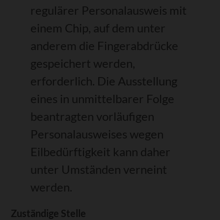
regulärer Personalausweis mit
einem Chip, auf dem unter
anderem die Fingerabdrücke
gespeichert werden,
erforderlich. Die Ausstellung
eines in unmittelbarer Folge
beantragten vorläufigen
Personalausweises wegen
Eilbedürftigkeit kann daher
unter Umständen verneint
werden.
Zuständige Stelle