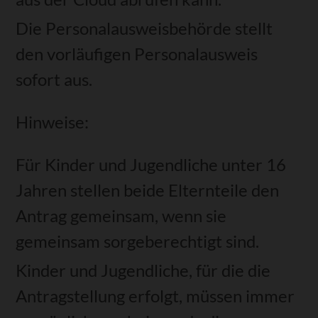
Die Personalausweisbehörde stellt
den vorläufigen Personalausweis
sofort aus.
Hinweise:
Für Kinder und Jugendliche unter 16
Jahren stellen beide Elternteile den
Antrag gemeinsam, wenn sie
gemeinsam sorgeberechtigt sind.
Kinder und Jugendliche, für die die
Antragstellung erfolgt, müssen immer