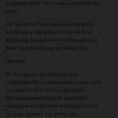
Aufgaben einer Personalausweisbehörde
wahr.
Für Sie ist die Personalausweisbehörde
zuständig, in deren Bezirk Sie mit Ihrer
Wohnung, bei mehreren Wohnungen mit
Ihrer Hauptwohnung, gemeldet sind.
Hinweis:
Ihr Antrag auf Ausstellung eines
vorläufigen Personalausweises muss auch
von einer örtlich nicht zuständigen
Personalausweisbehörde bearbeitet
werden, wenn Sie einen wichtigen Grund
darlegen können. Ein vorläufiger