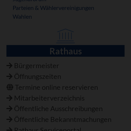
Parteien & Wählervereinigungen
Wahlen
Rathaus
Navigation
überspringen
Bürgermeister
Öffnungszeiten
Termine online reservieren
Mitarbeiterverzeichnis
Öffentliche Ausschreibungen
Öffentliche Bekanntmachungen
Rathaus Serviceportal