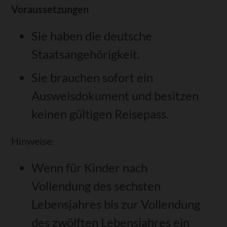
Voraussetzungen
Sie haben die deutsche
Staatsangehörigkeit.
Sie brauchen sofort ein
Ausweisdokument und besitzen
keinen gültigen Reisepass.
Hinweise:
Wenn für Kinder nach
Vollendung des sechsten
Lebensjahres bis zur Vollendung
des zwölften Lebensjahres ein