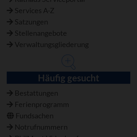
Services A-Z
Satzungen
Stellenangebote
Verwaltungsgliederung
Häufig gesucht
Bestattungen
Ferienprogramm
Fundsachen
Notrufnummern