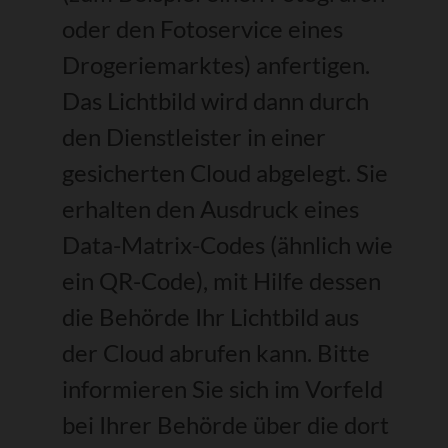
oder den Fotoservice eines
Drogeriemarktes) anfertigen.
Das Lichtbild wird dann durch
den Dienstleister in einer
gesicherten Cloud abgelegt.
Sie
erhalten den Ausdruck eines
Data-Matrix-Codes (ähnlich wie
ein QR-Code), mit Hilfe dessen
die Behörde Ihr Lichtbild aus
der Cloud
abrufen kann.
Bitte
informieren Sie sich im Vorfeld
bei Ihrer Behörde über die dort