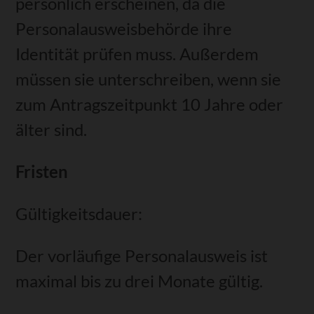
persönlich erscheinen, da die
Personalausweisbehörde
ihre
Identität prüfen muss. Außerdem
müssen sie unterschreiben, wenn sie
zum Antragszeitpunkt 10 Jahre oder
älter sind.
Fristen
Gültigkeitsdauer:
Der
vorläufige Personalausweis ist
maximal bis zu drei Monate gültig.