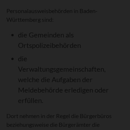
Personalausweisbehörden in Baden-
Württemberg sind:
die Gemeinden als
Ortspolizeibehörden
die
Verwaltungsgemeinschaften,
welche die Aufgaben der
Meldebehörde erledigen oder
erfüllen.
Dort nehmen in der Regel die Bürgerbüros
beziehungsweise die Bürgerämter die