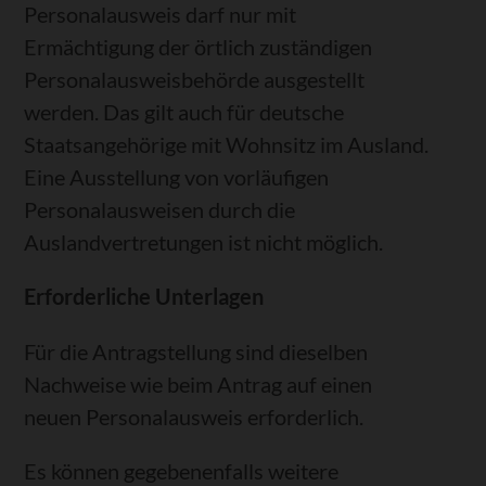
Personalausweis darf nur mit
Ermächtigung der örtlich zuständigen
Personalausweisbehörde ausgestellt
werden.
Das gilt auch für deutsche
Staatsangehörige mit Wohnsitz im Ausland.
Eine Ausstellung von vorläufigen
Personalausweisen durch die
Auslandvertretungen ist nicht möglich.
Erforderliche Unterlagen
Für die Antragstellung sind dieselben
Nachweise wie beim Antrag auf einen
neuen Personalausweis erforderlich.
Es können gegebenenfalls weitere