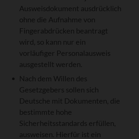
Ausweisdokument ausdrücklich
ohne die Aufnahme von
Fingerabdrücken beantragt
wird,
so kann nur ein
vorläufiger Personalausweis
ausgestellt werden
.
Nach dem Willen des
Gesetzgebers sollen sich
Deutsche mit Dokumenten, die
bestimmte hohe
Sicherheitsstandards erfüllen,
ausweisen. Hierfür ist ein