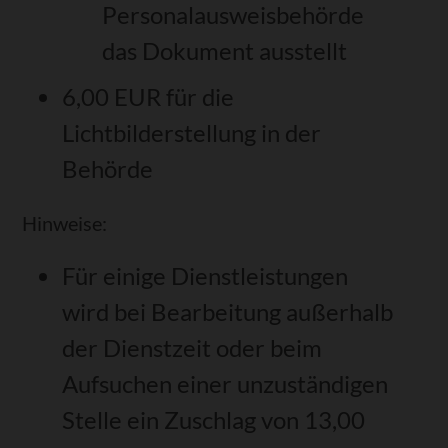
Personalausweisbehörde
das Dokument ausstellt
6,00
EUR für die
Lichtbilderstellung in der
Behörde
Hinweise:
Für einige Dienstleistungen
wird bei Bearbeitung außerhalb
der Dienstzeit oder beim
Aufsuchen einer unzuständigen
Stelle ein Zuschlag von 13,00