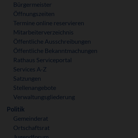
überspringen
Bürgermeister
Öffnungszeiten
Termine online reservieren
Mitarbeiterverzeichnis
Öffentliche Ausschreibungen
Öffentliche Bekanntmachungen
Rathaus Serviceportal
Services A-Z
Satzungen
Stellenangebote
Verwaltungsgliederung
Politik
Gemeinderat
Ortschaftsrat
Jugendforum