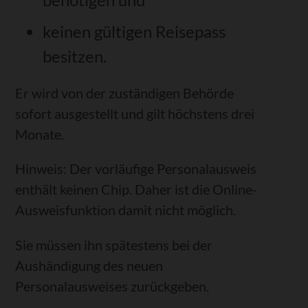
keinen gültigen Reisepass
besitzen.
Er wird von der zuständigen Behörde
sofort ausgestellt und gilt höchstens drei
Monate.
Hinweis: Der vorläufige Personalausweis
enthält keinen Chip. Daher ist die Online-
Ausweisfunktion damit nicht möglich.
Sie müssen ihn spätestens bei der
Aushändigung des neuen
Personalausweises zurückgeben.