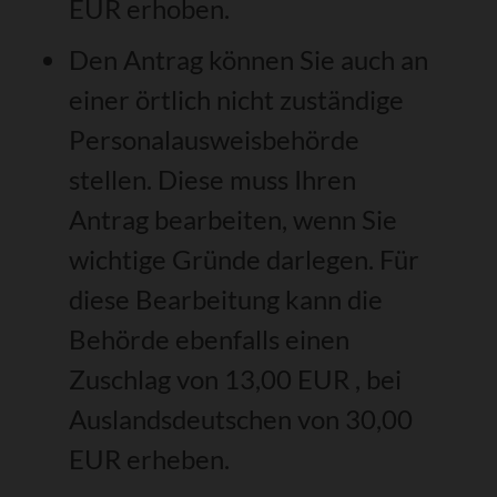
EUR erhoben.
Den Antrag können Sie auch an
einer örtlich nicht zuständige
Personalausweisbehörde
stellen. Diese muss Ihren
Antrag bearbeiten, wenn Sie
wichtige Gründe darlegen. Für
diese Bearbeitung kann die
Behörde ebenfalls einen
Zuschlag von 13,00
EUR
, bei
Auslandsdeutschen von 30,00
EUR
erheben.